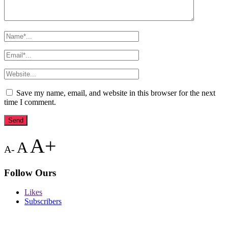
Save my name, email, and website in this browser for the next
time I comment.
A+
A
A-
Follow Ours
Likes
Subscribers