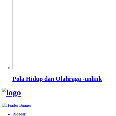
Pola Hidup dan Olahraga -unlink
Bidadari