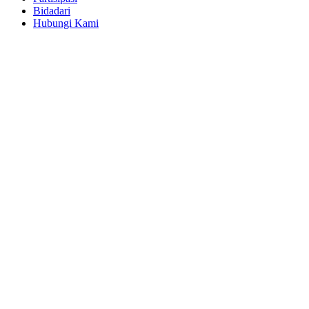
Bidadari
Hubungi Kami