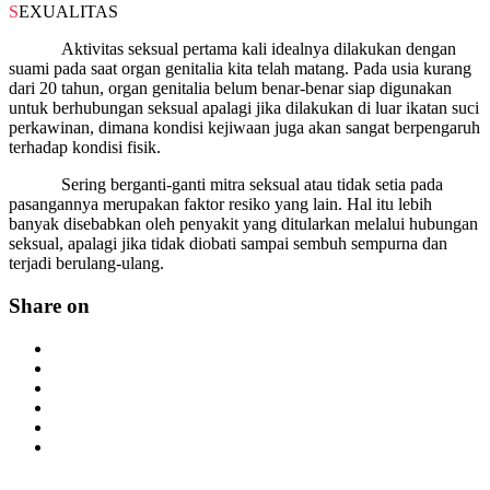
SEXUALITAS
Aktivitas seksual pertama kali idealnya dilakukan dengan
suami pada saat organ genitalia kita telah matang. Pada usia kurang
dari 20 tahun, organ genitalia belum benar-benar siap digunakan
untuk berhubungan seksual apalagi jika dilakukan di luar ikatan suci
perkawinan, dimana kondisi kejiwaan juga akan sangat berpengaruh
terhadap kondisi fisik.
Sering berganti-ganti mitra seksual atau tidak setia pada
pasangannya merupakan faktor resiko yang lain. Hal itu lebih
banyak disebabkan oleh penyakit yang ditularkan melalui hubungan
seksual, apalagi jika tidak diobati sampai sembuh sempurna dan
terjadi berulang-ulang.
Share on