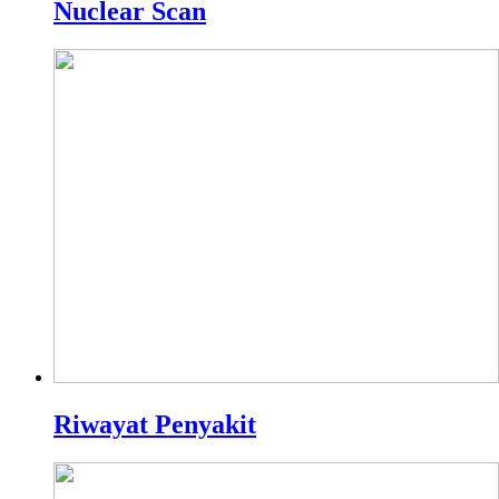
Nuclear Scan
Riwayat Penyakit