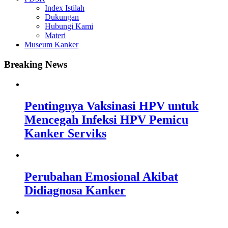
Index Istilah
Dukungan
Hubungi Kami
Materi
Museum Kanker
Breaking News
Pentingnya Vaksinasi HPV untuk
Mencegah Infeksi HPV Pemicu
Kanker Serviks
Perubahan Emosional Akibat
Didiagnosa Kanker