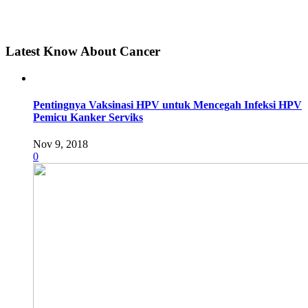
Latest Know About Cancer
Pentingnya Vaksinasi HPV untuk Mencegah Infeksi HPV
Pemicu Kanker Serviks
Nov 9, 2018
0