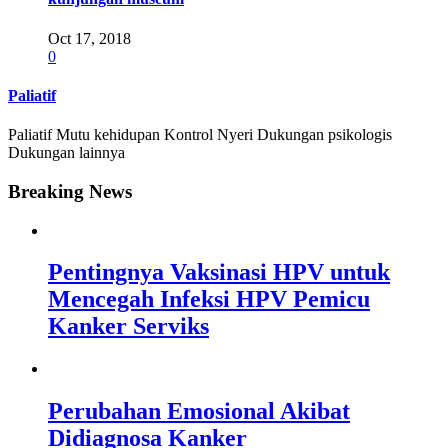
Oct 17, 2018
0
Paliatif
Paliatif Mutu kehidupan Kontrol Nyeri Dukungan psikologis
Dukungan lainnya
Breaking News
Pentingnya Vaksinasi HPV untuk
Mencegah Infeksi HPV Pemicu
Kanker Serviks
Perubahan Emosional Akibat
Didiagnosa Kanker