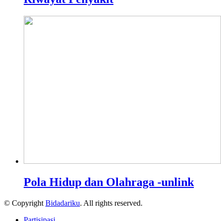
Pola Hidup dan Olahraga -unlink
© Copyright
Bidadariku
. All rights reserved.
Partisipasi