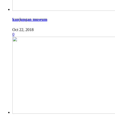
kunjungan museum
Oct 22, 2018
0