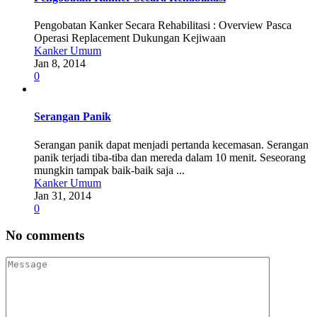
Pengobatan Kanker Secara Rehabilitasi : Overview Pasca
Operasi Replacement Dukungan Kejiwaan
Kanker Umum
Jan 8, 2014
0
Serangan Panik
Serangan panik dapat menjadi pertanda kecemasan. Serangan
panik terjadi tiba-tiba dan mereda dalam 10 menit. Seseorang
mungkin tampak baik-baik saja ...
Kanker Umum
Jan 31, 2014
0
No comments