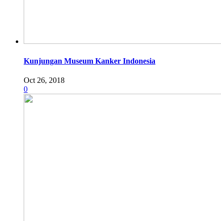
Kunjungan Museum Kanker Indonesia
Oct 26, 2018
0