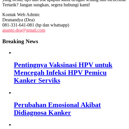
Tertarik? Jangan sungkan, segera hubungi kami!
Kontak Web Admin:
Deanandya (Dea)
081-331-641-081 (hp dan whatsapp)
ananto.dea@gmail.com
Breaking News
Pentingnya Vaksinasi HPV untuk
Mencegah Infeksi HPV Pemicu
Kanker Serviks
Perubahan Emosional Akibat
Didiagnosa Kanker