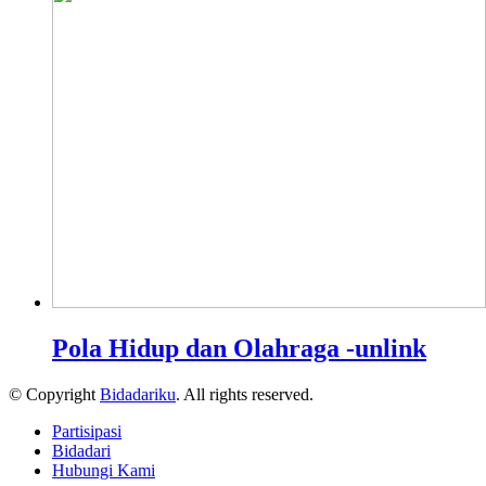
Pola Hidup dan Olahraga -unlink
© Copyright
Bidadariku
. All rights reserved.
Partisipasi
Bidadari
Hubungi Kami