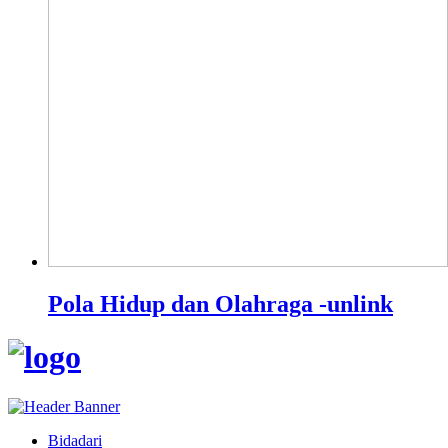
Pola Hidup dan Olahraga -unlink
Bidadari