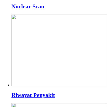
Nuclear Scan
Riwayat Penyakit