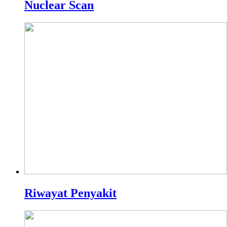
Nuclear Scan
Riwayat Penyakit