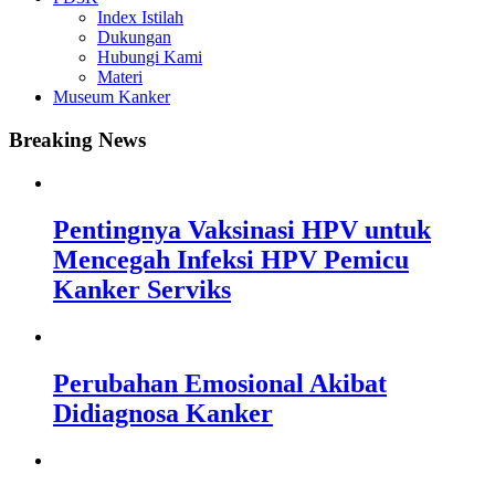
Index Istilah
Dukungan
Hubungi Kami
Materi
Museum Kanker
Breaking News
Pentingnya Vaksinasi HPV untuk
Mencegah Infeksi HPV Pemicu
Kanker Serviks
Perubahan Emosional Akibat
Didiagnosa Kanker