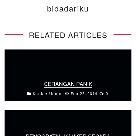
bidadariku
RELATED ARTICLES
SERANGAN PANIK
Kanker Umum
Feb 25, 2014
0
PENGOBATAN KANKER SECARA