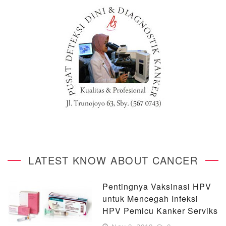
LATEST KNOW ABOUT CANCER
Pentingnya Vaksinasi HPV
untuk Mencegah Infeksi
HPV Pemicu Kanker Serviks