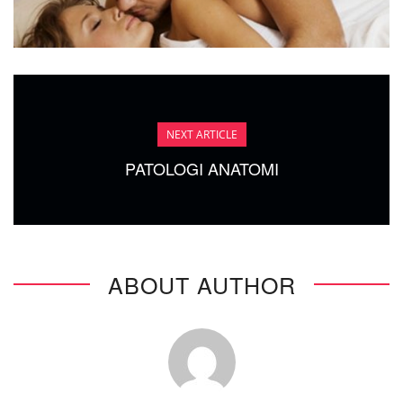
NEXT ARTICLE
PATOLOGI ANATOMI
ABOUT AUTHOR