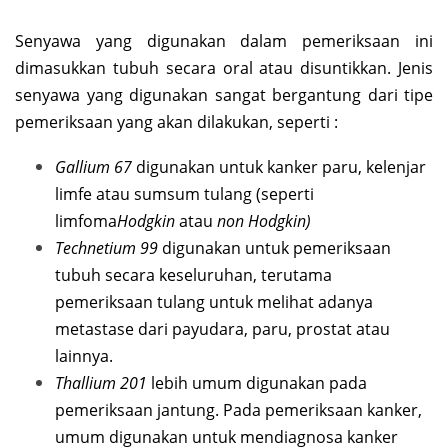
Senyawa yang digunakan dalam pemeriksaan ini
dimasukkan tubuh secara oral atau disuntikkan. Jenis
senyawa yang digunakan sangat bergantung dari tipe
pemeriksaan yang akan dilakukan, seperti :
Gallium 67
digunakan untuk kanker paru, kelenjar
limfe atau sumsum tulang (seperti
limfoma
Hodgkin
atau
non Hodgkin)
Technetium 99
digunakan untuk pemeriksaan
tubuh secara keseluruhan, terutama
pemeriksaan tulang untuk melihat adanya
metastase dari payudara, paru, prostat atau
lainnya.
Thallium 201
lebih umum digunakan pada
pemeriksaan jantung. Pada pemeriksaan kanker,
umum digunakan untuk mendiagnosa kanker