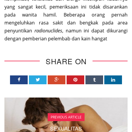
yang sangat kecil, pemeriksaan ini tidak disarankan
pada wanita hamil. Beberapa orang pernah
mengeluhkan rasa sakit dan bengkak pada area
penyuntikan
radionuclides
, namun ini dapat dikurangi
dengan pemberian pelembab dan kain hangat
SHARE ON
PREVIOUS ARTICLE
SEXUALITAS