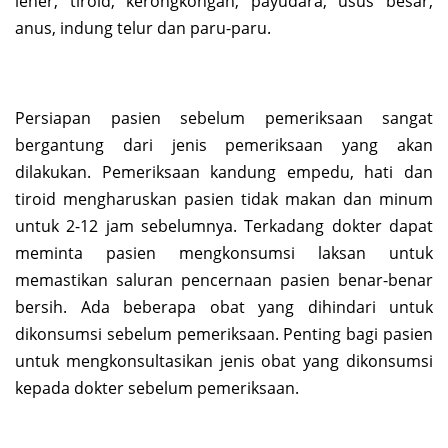
leher, tiroid, kerongkongan, payudara, usus besar,
anus, indung telur dan paru-paru.
Persiapan pasien sebelum pemeriksaan sangat
bergantung dari jenis pemeriksaan yang akan
dilakukan. Pemeriksaan kandung empedu, hati dan
tiroid mengharuskan pasien tidak makan dan minum
untuk 2-12 jam sebelumnya. Terkadang dokter dapat
meminta pasien mengkonsumsi laksan untuk
memastikan saluran pencernaan pasien benar-benar
bersih. Ada beberapa obat yang dihindari untuk
dikonsumsi sebelum pemeriksaan. Penting bagi pasien
untuk mengkonsultasikan jenis obat yang dikonsumsi
kepada dokter sebelum pemeriksaan.