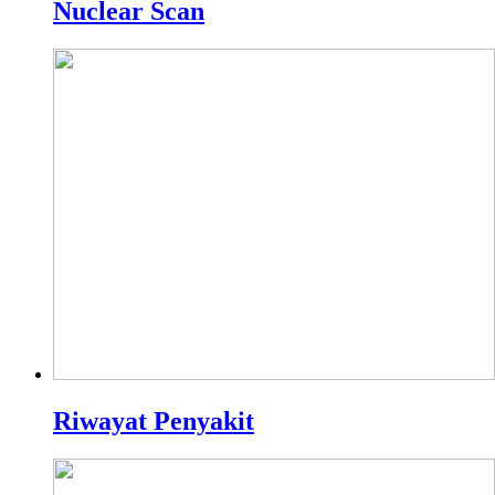
Nuclear Scan
Riwayat Penyakit