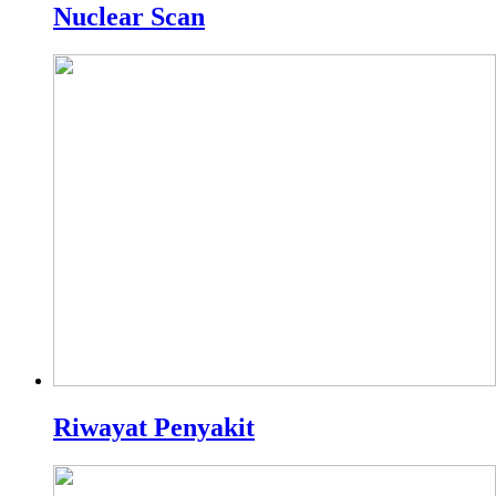
Nuclear Scan
Riwayat Penyakit