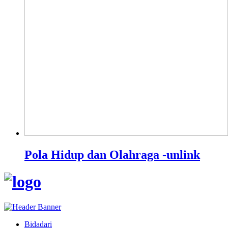
Pola Hidup dan Olahraga -unlink
Bidadari