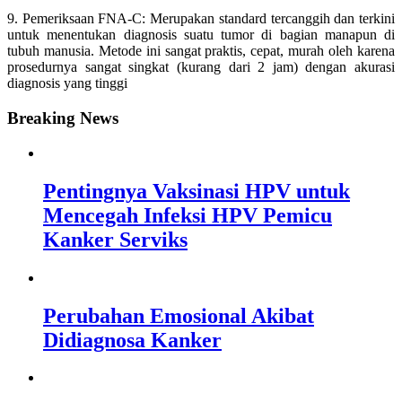
9. Pemeriksaan FNA-C: Merupakan standard tercanggih dan terkini
untuk menentukan diagnosis suatu tumor di bagian manapun di
tubuh manusia. Metode ini sangat praktis, cepat, murah oleh karena
prosedurnya sangat singkat (kurang dari 2 jam) dengan akurasi
diagnosis yang tinggi
Breaking News
Pentingnya Vaksinasi HPV untuk
Mencegah Infeksi HPV Pemicu
Kanker Serviks
Perubahan Emosional Akibat
Didiagnosa Kanker