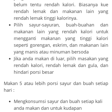
belum tentu rendah kalori. Biasanya kue
rendah lemak dan makanan lain yang
rendah lemak tinggi kalorinya.
Pilih sayur-sayuran, buah-buahan dan
makanan lain yang rendah kalori untuk
mengganti makanan yang tinggi kalori
seperti gorengan, eskrim, dan makanan lain
yang manis atau minuman bersoda
Jika anda makan di luar, pilih masakan yang
rendah kalori, rendah lemak dan gula, dan
hindari porsi besar
Makan 5 atau lebih porsi sayur dan buah setiap
hari :
Mengkonsumsi sayur dan buah setiap kali
anda makan dan untuk kudapan