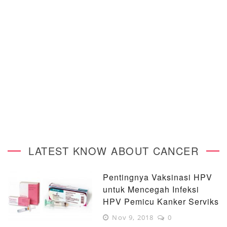
LATEST KNOW ABOUT CANCER
Pentingnya Vaksinasi HPV
untuk Mencegah Infeksi
HPV Pemicu Kanker Serviks
Nov 9, 2018
0