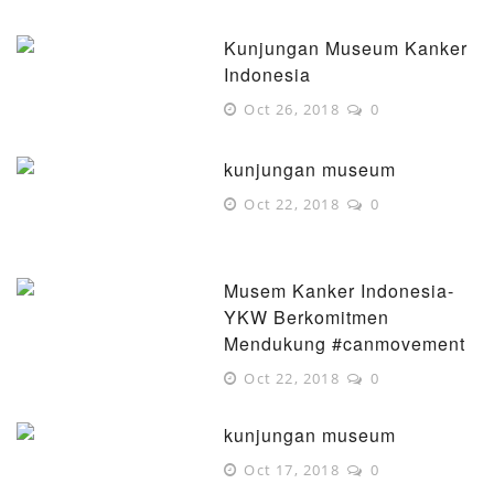
Kunjungan Museum Kanker
Indonesia
Oct 26, 2018
0
kunjungan museum
Oct 22, 2018
0
Musem Kanker Indonesia-
YKW Berkomitmen
Mendukung #canmovement
Oct 22, 2018
0
kunjungan museum
Oct 17, 2018
0