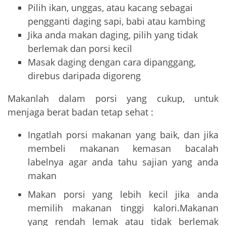
Pilih ikan, unggas, atau kacang sebagai
pengganti daging sapi, babi atau kambing
Jika anda makan daging, pilih yang tidak
berlemak dan porsi kecil
Masak daging dengan cara dipanggang,
direbus daripada digoreng
Makanlah dalam porsi yang cukup, untuk
menjaga berat badan tetap sehat :
Ingatlah porsi makanan yang baik, dan jika
membeli makanan kemasan bacalah
labelnya agar anda tahu sajian yang anda
makan
Makan porsi yang lebih kecil jika anda
memilih makanan tinggi kalori.Makanan
yang rendah lemak atau tidak berlemak