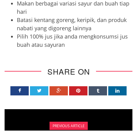
Makan berbagai variasi sayur dan buah tiap
hari
Batasi kentang goreng, keripik, dan produk
nabati yang digoreng lainnya
Pilih 100% jus jika anda mengkonsumsi jus
buah atau sayuran
SHARE ON
PREVIOUS ARTICLE