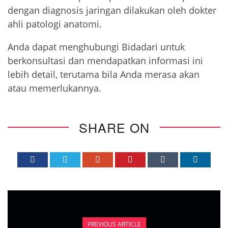
dengan diagnosis jaringan dilakukan oleh dokter
ahli patologi anatomi.
Anda dapat menghubungi Bidadari untuk
berkonsultasi dan mendapatkan informasi ini
lebih detail, terutama bila Anda merasa akan
atau memerlukannya.
SHARE ON
PREVIOUS ARTICLE