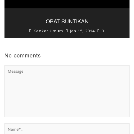
OBAT SUNTIKAN
Kanker Umum
Jan 15, 2014
0
No comments