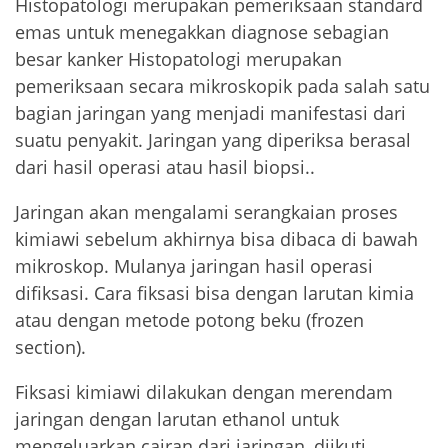
Histopatologi merupakan pemeriksaan standard
emas untuk menegakkan diagnose sebagian
besar kanker Histopatologi merupakan
pemeriksaan secara mikroskopik pada salah satu
bagian jaringan yang menjadi manifestasi dari
suatu penyakit. Jaringan yang diperiksa berasal
dari hasil operasi atau hasil biopsi..
Jaringan akan mengalami serangkaian proses
kimiawi sebelum akhirnya bisa dibaca di bawah
mikroskop. Mulanya jaringan hasil operasi
difiksasi. Cara fiksasi bisa dengan larutan kimia
atau dengan metode potong beku (frozen
section).
Fiksasi kimiawi dilakukan dengan merendam
jaringan dengan larutan ethanol untuk
mengeluarkan cairan dari jaringan, diikuti