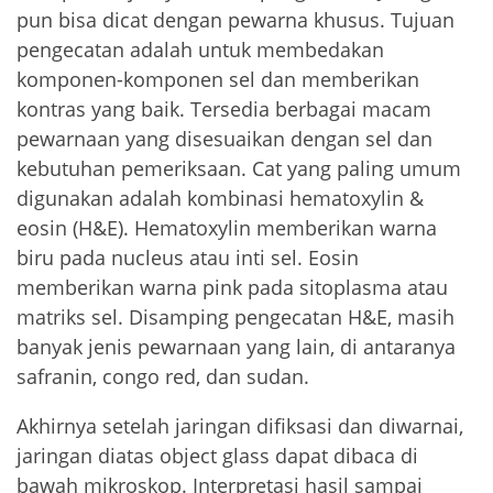
pun bisa dicat dengan pewarna khusus. Tujuan
pengecatan adalah untuk membedakan
komponen-komponen sel dan memberikan
kontras yang baik. Tersedia berbagai macam
pewarnaan yang disesuaikan dengan sel dan
kebutuhan pemeriksaan. Cat yang paling umum
digunakan adalah kombinasi hematoxylin &
eosin (H&E). Hematoxylin memberikan warna
biru pada nucleus atau inti sel. Eosin
memberikan warna pink pada sitoplasma atau
matriks sel. Disamping pengecatan H&E, masih
banyak jenis pewarnaan yang lain, di antaranya
safranin, congo red, dan sudan.
Akhirnya setelah jaringan difiksasi dan diwarnai,
jaringan diatas object glass dapat dibaca di
bawah mikroskop. Interpretasi hasil sampai