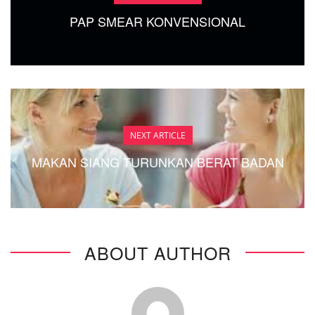
PAP SMEAR KONVENSIONAL
NEXT ARTICLE
MAKAN SIANG TURUNKAN BERAT BADAN
ABOUT AUTHOR