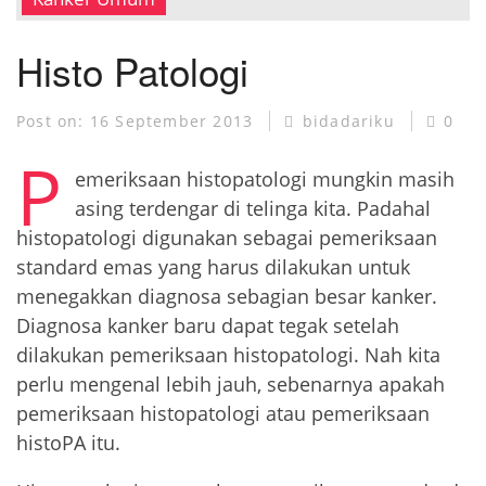
MUSEUM KANKER
Histo Patologi
Post on:
16 September 2013
bidadariku
0
P
emeriksaan histopatologi mungkin masih
asing terdengar di telinga kita. Padahal
histopatologi digunakan sebagai pemeriksaan
standard emas yang harus dilakukan untuk
menegakkan diagnosa sebagian besar kanker.
Diagnosa kanker baru dapat tegak setelah
dilakukan pemeriksaan histopatologi. Nah kita
perlu mengenal lebih jauh, sebenarnya apakah
pemeriksaan histopatologi atau pemeriksaan
histoPA itu.