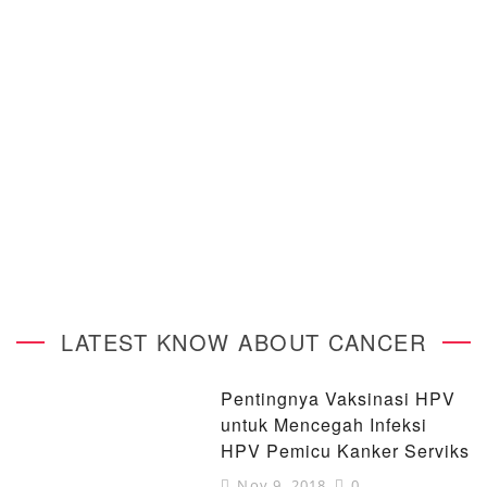
LATEST KNOW ABOUT CANCER
Pentingnya Vaksinasi HPV
untuk Mencegah Infeksi
HPV Pemicu Kanker Serviks
Nov 9, 2018
0