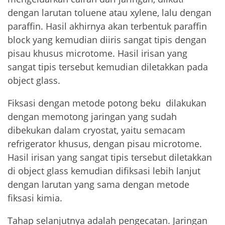
dengan larutan toluene atau xylene, lalu dengan
paraffin. Hasil akhirnya akan terbentuk paraffin
block yang kemudian diiris sangat tipis dengan
pisau khusus microtome. Hasil irisan yang
sangat tipis tersebut kemudian diletakkan pada
object glass.
Fiksasi dengan metode potong beku dilakukan
dengan memotong jaringan yang sudah
dibekukan dalam cryostat, yaitu semacam
refrigerator khusus, dengan pisau microtome.
Hasil irisan yang sangat tipis tersebut diletakkan
di object glass kemudian difiksasi lebih lanjut
dengan larutan yang sama dengan metode
fiksasi kimia.
Tahap selanjutnya adalah pengecatan. Jaringan