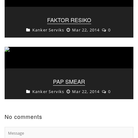
FAKTOR RESIKO
Kanker Serviks
Mar 22, 2014
0
PAP SMEAR
Kanker Serviks
Mar 22, 2014
0
No comments