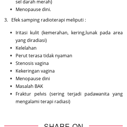
sel darah merah)
Menopause dini.
3. Efek samping radioterapi meliputi :
Iritasi kulit (kemerahan, kering,lunak pada area
yang diradiasi)
Kelelahan
Perut terasa tidak nyaman
Stenosis vagina
Kekeringan vagina
Menopause dini
Masalah BAK
Fraktur pelvis (sering terjadi padawanita yang
mengalami terapi radiasi)
SHARE ON