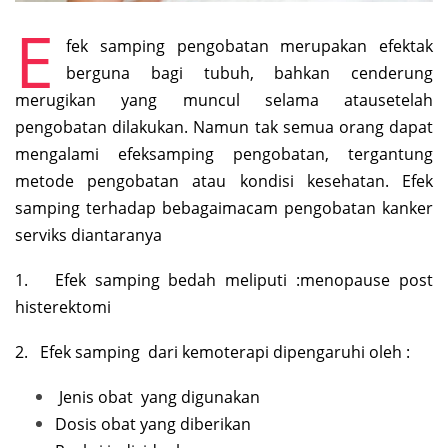
E
fek samping pengobatan merupakan efektak
berguna bagi tubuh, bahkan cenderung
merugikan yang muncul selama atausetelah
pengobatan dilakukan. Namun tak semua orang dapat
mengalami efeksamping pengobatan, tergantung
metode pengobatan atau kondisi kesehatan. Efek
samping terhadap bebagaimacam pengobatan kanker
serviks diantaranya
1. Efek samping bedah meliputi :menopause post
histerektomi
2. Efek samping dari kemoterapi dipengaruhi oleh :
Jenis obat yang digunakan
Dosis obat yang diberikan