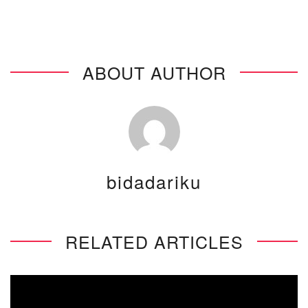
ABOUT AUTHOR
bidadariku
RELATED ARTICLES