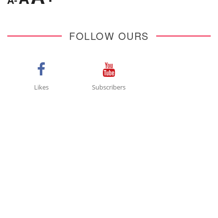
A-
FOLLOW OURS
Likes
Subscribers