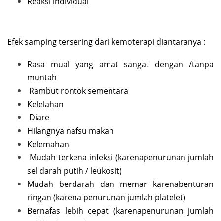
Reaksi individual
Efek samping tersering dari kemoterapi diantaranya :
Rasa mual yang amat sangat dengan /tanpa
muntah
Rambut rontok sementara
Kelelahan
Diare
Hilangnya nafsu makan
Kelemahan
Mudah terkena infeksi (karenapenurunan jumlah
sel darah putih / leukosit)
Mudah berdarah dan memar karenabenturan
ringan (karena penurunan jumlah platelet)
Bernafas lebih cepat (karenapenurunan jumlah