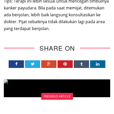
Tips: Terapi ini lebih sesuai untuk mencegah timbulnya
kanker payudara. Bila pada saat memijat, ditemukan
ada benjolan, lebih baik langsung konsultasikan ke
dokter. Pijat sebaiknya tidak dilakukan lagi pada area
yang terdapat benjolan.
SHARE ON
PREVIOUS ARTICLE
DIAGNOSIS