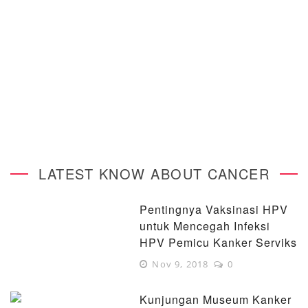
LATEST KNOW ABOUT CANCER
Pentingnya Vaksinasi HPV
untuk Mencegah Infeksi
HPV Pemicu Kanker Serviks
Nov 9, 2018
0
Kunjungan Museum Kanker