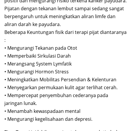
positif dan mengurangi risiko terkena kanker payudara.
Pijatan dengan tekanan lembut sampai sedang sangat
berpengaruh untuk meningkatkan aliran limfe dan
aliran darah ke payudara.
Beberapa Keuntungan fisik dari terapi pijat diantaranya
:
• Mengurangi Tekanan pada Otot
• Memperbaiki Sirkulasi Darah
• Merangsang System Lymfatik
• Mengurangi Hormon Stress
• Meningkatkan Mobilitas Persendian & Kelenturan
• Menyegarkan permukaan kulit agar terlihat cerah.
• Mempercepat penyembuhan cederanya pada
jaringan lunak.
• Menambah kewaspadaan mental
• Mengurangi kegelisahaan dan depresi.