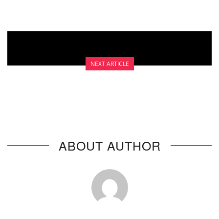
NEXT ARTICLE
NON OPERASI
ABOUT AUTHOR