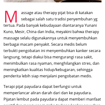
M
assage atau therapy pijat bisa di katakan
sebagai salah satu tradisi penyembuhan yg
tertua. Pada banyak kebudayaan diantaranya Yunani
Kuno, Mesir, China dan India, meyakini bahwa therapy
massage selalu digunakannya untuk menyembuhkan
berbagai macam penyakit. Secara medis belum
terbukti pengobatan ini menyembuhkan kanker secara
langsung, tetapi diakui bisa mengurangi rasa sakit,
menimbulkan rasa nyaman, menghilangkan stres, dan
meningkatkan kualitas hidup/kebugaran, sehingga
penderita lebih siap menjalani pengobatan medis.
Terapi pijat payudara dapat berfungsi untuk
memperlancar aliran darah dari dan ke payudara.
Pijatan lembut pada payudara dapat memberi manfaat