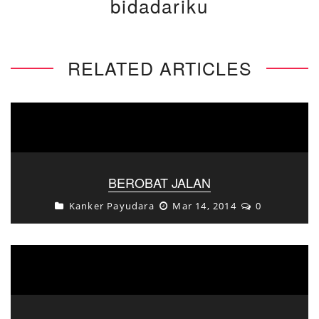
bidadariku
RELATED ARTICLES
BEROBAT JALAN
Kanker Payudara
Mar 14, 2014
0