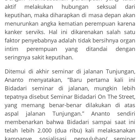
aktif melakukan hubungan seksual dari
keputihan, maka diharapkan di masa depan akan
menurunkan angka kematian perempuan karena
kanker serviks. Hal ini dikarenakan salah satu
faktor penyebabnya adalah tidak bersihnya organ
intim perempuan yang ditandai dengan
seringnya sakit keputihan.
Ditemui di akhir seminar di jalanan Tunjungan,
Ananto menyatakan, ”Baru pertama kali ini
Bidadari seminar di jalanan, mungkin lebih
tepatnya disebut Seminar Bidadari On The Street,
yang memang benar-benar dilakukan di atas
aspal jalanan Tunjungan.” Ananto sendiri
membenarkan bahwa Bidadari sampai saat ini
telah lebih 2.000 (dua ribu) kali melaksanakan
kampanye, sosialisasi, penyuluhan/ seminar