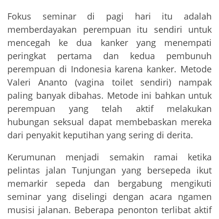
Fokus seminar di pagi hari itu adalah
memberdayakan perempuan itu sendiri untuk
mencegah ke dua kanker yang menempati
peringkat pertama dan kedua pembunuh
perempuan di Indonesia karena kanker. Metode
Valeri Ananto (vagina toilet sendiri) nampak
paling banyak dibahas. Metode ini bahkan untuk
perempuan yang telah aktif melakukan
hubungan seksual dapat membebaskan mereka
dari penyakit keputihan yang sering di derita.
Kerumunan menjadi semakin ramai ketika
pelintas jalan Tunjungan yang bersepeda ikut
memarkir sepeda dan bergabung mengikuti
seminar yang diselingi dengan acara ngamen
musisi jalanan. Beberapa penonton terlibat aktif