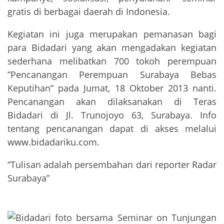
gratis di berbagai daerah di Indonesia.
Kegiatan ini juga merupakan pemanasan bagi
para Bidadari yang akan mengadakan kegiatan
sederhana melibatkan 700 tokoh perempuan
”Pencanangan Perempuan Surabaya Bebas
Keputihan” pada Jumat, 18 Oktober 2013 nanti.
Pencanangan akan dilaksanakan di Teras
Bidadari di Jl. Trunojoyo 63, Surabaya. Info
tentang pencanangan dapat di akses melalui
www.bidadariku.com.
“Tulisan adalah persembahan dari reporter Radar
Surabaya”