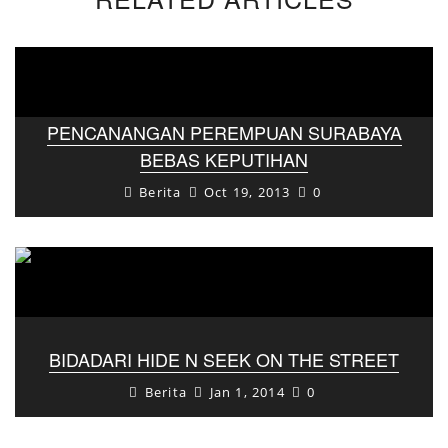
PENCANANGAN PEREMPUAN SURABAYA
BEBAS KEPUTIHAN
Berita
Oct 19, 2013
0
BIDADARI HIDE N SEEK ON THE STREET
Berita
Jan 1, 2014
0