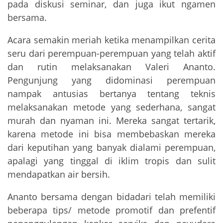
pada diskusi seminar, dan juga ikut ngamen
bersama.
Acara semakin meriah ketika menampilkan cerita
seru dari perempuan-perempuan yang telah aktif
dan rutin melaksanakan Valeri Ananto.
Pengunjung yang didominasi perempuan
nampak antusias bertanya tentang teknis
melaksanakan metode yang sederhana, sangat
murah dan nyaman ini. Mereka sangat tertarik,
karena metode ini bisa membebaskan mereka
dari keputihan yang banyak dialami perempuan,
apalagi yang tinggal di iklim tropis dan sulit
mendapatkan air bersih.
Ananto bersama dengan bidadari telah memiliki
beberapa tips/ metode promotif dan prefentif