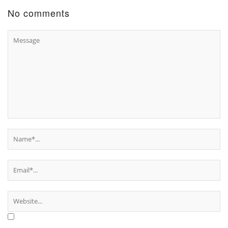
No comments