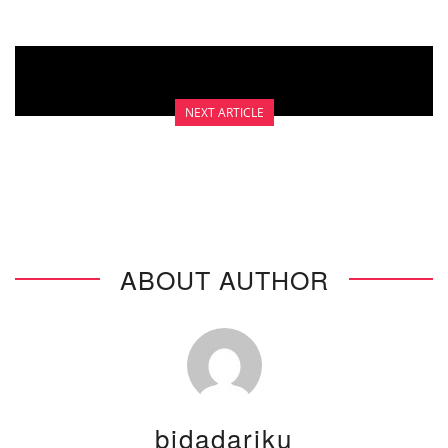
NEXT ARTICLE
PENCEGAHAN KANKER SERVIKS
ABOUT AUTHOR
bidadariku