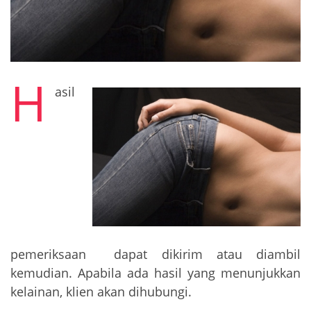
H
asil
pemeriksaan dapat dikirim atau diambil
kemudian. Apabila ada hasil yang menunjukkan
kelainan, klien akan dihubungi.