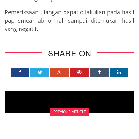
Pemeriksaan ulangan dapat dilakukan pada hasil
pap smear abnormal, sampai ditemukan hasil
yang negatif.
SHARE ON
PREVIOUS ARTICLE
SEMINAR BIDADARI ON THE STREET