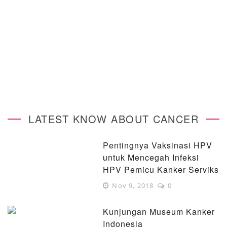
LATEST KNOW ABOUT CANCER
Pentingnya Vaksinasi HPV
untuk Mencegah Infeksi
HPV Pemicu Kanker Serviks
Nov 9, 2018
0
Kunjungan Museum Kanker
Indonesia