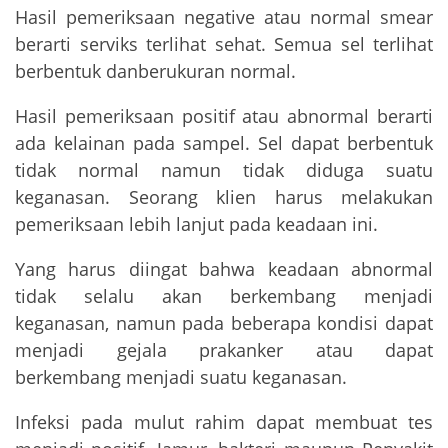
Hasil pemeriksaan negative atau normal smear
berarti serviks terlihat sehat. Semua sel terlihat
berbentuk danberukuran normal.
Hasil pemeriksaan positif atau abnormal berarti
ada kelainan pada sampel. Sel dapat berbentuk
tidak normal namun tidak diduga suatu
keganasan. Seorang klien harus melakukan
pemeriksaan lebih lanjut pada keadaan ini.
Yang harus diingat bahwa keadaan abnormal
tidak selalu akan berkembang menjadi
keganasan, namun pada beberapa kondisi dapat
menjadi gejala prakanker atau dapat
berkembang menjadi suatu keganasan.
Infeksi pada mulut rahim dapat membuat tes