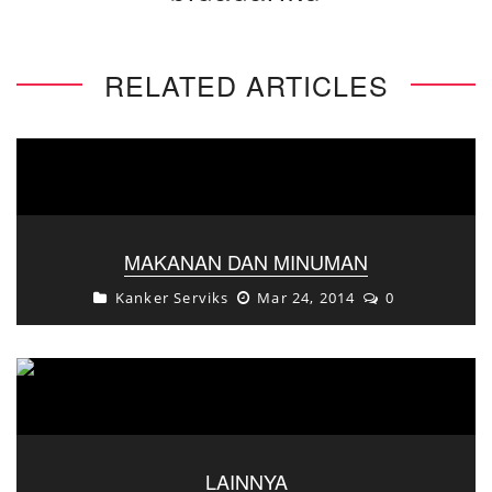
RELATED ARTICLES
MAKANAN DAN MINUMAN
Kanker Serviks
Mar 24, 2014
0
LAINNYA