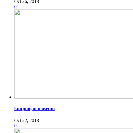
Oct 26, 2018
0
kunjungan museum
Oct 22, 2018
0