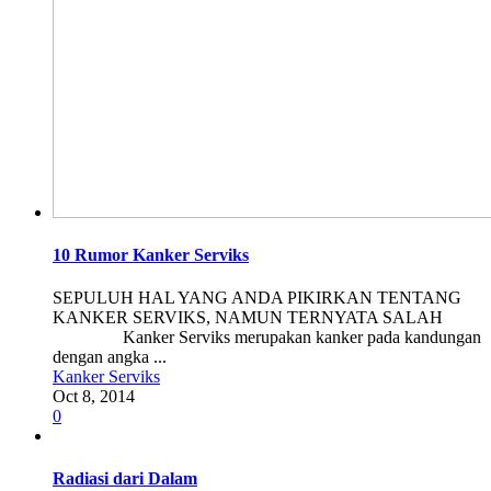
10 Rumor Kanker Serviks
SEPULUH HAL YANG ANDA PIKIRKAN TENTANG
KANKER SERVIKS, NAMUN TERNYATA SALAH
Kanker Serviks merupakan kanker pada kandungan
dengan angka ...
Kanker Serviks
Oct 8, 2014
0
Radiasi dari Dalam