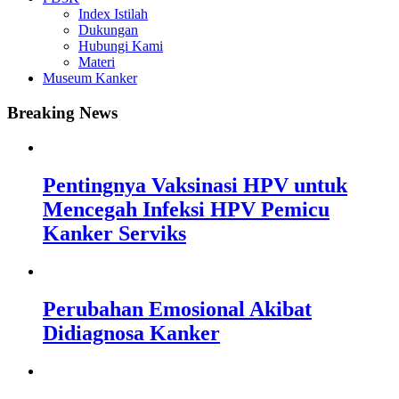
Index Istilah
Dukungan
Hubungi Kami
Materi
Museum Kanker
Breaking News
Pentingnya Vaksinasi HPV untuk
Mencegah Infeksi HPV Pemicu
Kanker Serviks
Perubahan Emosional Akibat
Didiagnosa Kanker