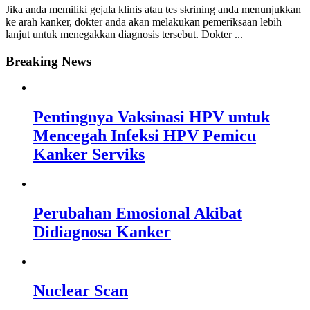
Jika anda memiliki gejala klinis atau tes skrining anda menunjukkan
ke arah kanker, dokter anda akan melakukan pemeriksaan lebih
lanjut untuk menegakkan diagnosis tersebut. Dokter ...
Breaking News
Pentingnya Vaksinasi HPV untuk
Mencegah Infeksi HPV Pemicu
Kanker Serviks
Perubahan Emosional Akibat
Didiagnosa Kanker
Nuclear Scan