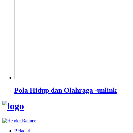
Pola Hidup dan Olahraga -unlink
Bidadari