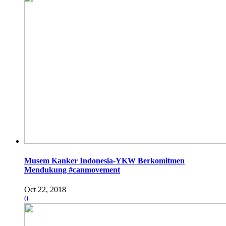
Musem Kanker Indonesia-YKW Berkomitmen
Mendukung #canmovement
Oct 22, 2018
0