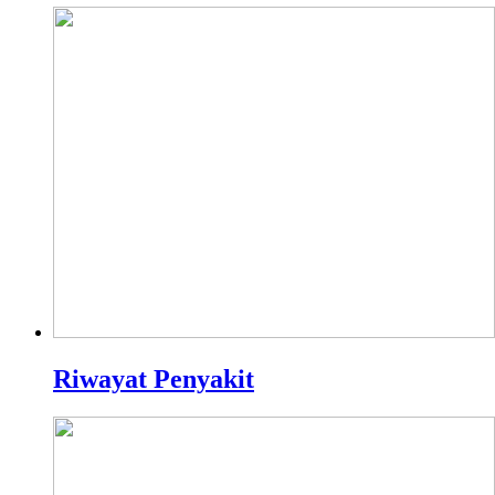
Riwayat Penyakit