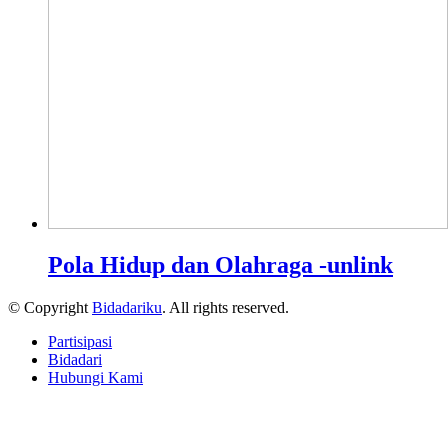
Pola Hidup dan Olahraga -unlink
© Copyright
Bidadariku
. All rights reserved.
Partisipasi
Bidadari
Hubungi Kami