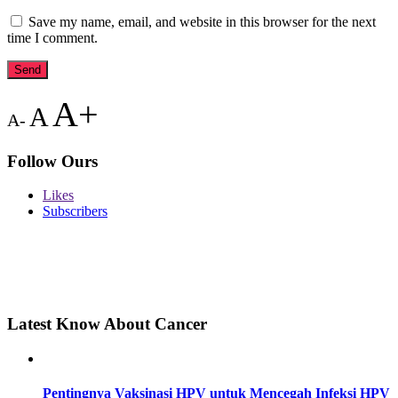
Save my name, email, and website in this browser for the next
time I comment.
A+
A
A-
Follow Ours
Likes
Subscribers
Latest Know About Cancer
Pentingnya Vaksinasi HPV untuk Mencegah Infeksi HPV