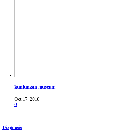
kunjungan museum
Oct 17, 2018
0
Diagnosis