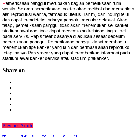
Pemeriksaan panggul merupakan bagian pemeriksaan rutin
wanita. Selama pemeriksaan, dokter akan melihat dan memeriksa
alat reproduksi wanita, termasuk uterus (rahim) dan indung telur
dan dapat mendeteksi adanya penyakit menular seksual. Akan
tetapi, pemeriksaan panggul tidak akan menemukan sel kanker
stadium awal dan tidak dapat menemukan kelainan tingkat sel
pada serviks. Pap smear biasanya dilakukan sesaat sebelum
pemeriksaan panggul. Pemeriksaan panggul dapat membantu
menemukan tipe kanker yang lain dan permasalahan reproduksi,
tetapi hanya Pap smear yang dapat memberikan informasi pada
stadium awal kanker serviks atau stadium prakanker.
Share on
Previous Article