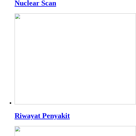
Nuclear Scan
Riwayat Penyakit