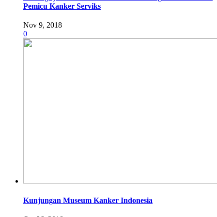
Pemicu Kanker Serviks
Nov 9, 2018
0
Kunjungan Museum Kanker Indonesia