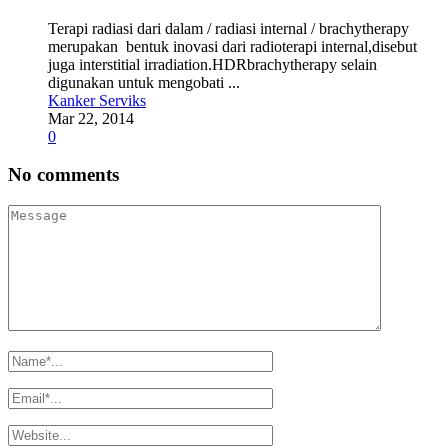
Terapi radiasi dari dalam / radiasi internal / brachytherapy
merupakan bentuk inovasi dari radioterapi internal,disebut
juga interstitial irradiation.HDRbrachytherapy selain
digunakan untuk mengobati ...
Kanker Serviks
Mar 22, 2014
0
No comments