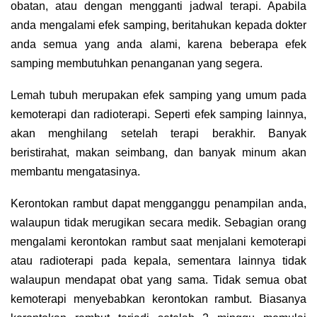
obatan, atau dengan mengganti jadwal terapi. Apabila
anda mengalami efek samping, beritahukan kepada dokter
anda semua yang anda alami, karena beberapa efek
samping membutuhkan penanganan yang segera.
Lemah tubuh merupakan efek samping yang umum pada
kemoterapi dan radioterapi. Seperti efek samping lainnya,
akan menghilang setelah terapi berakhir. Banyak
beristirahat, makan seimbang, dan banyak minum akan
membantu mengatasinya.
Kerontokan rambut dapat mengganggu penampilan anda,
walaupun tidak merugikan secara medik. Sebagian orang
mengalami kerontokan rambut saat menjalani kemoterapi
atau radioterapi pada kepala, sementara lainnya tidak
walaupun mendapat obat yang sama. Tidak semua obat
kemoterapi menyebabkan kerontokan rambut. Biasanya