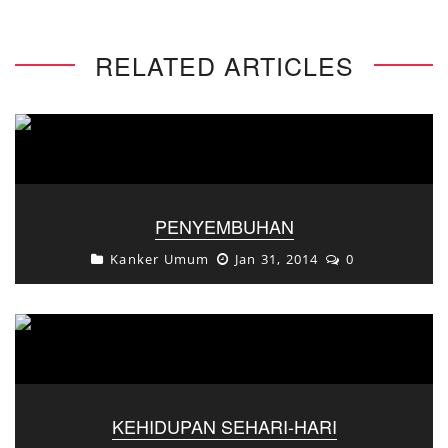
RELATED ARTICLES
PENYEMBUHAN
Kanker Umum
Jan 31, 2014
0
KEHIDUPAN SEHARI-HARI