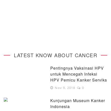
LATEST KNOW ABOUT CANCER
Pentingnya Vaksinasi HPV
untuk Mencegah Infeksi
HPV Pemicu Kanker Serviks
Nov 9, 2018
0
Kunjungan Museum Kanker
Indonesia