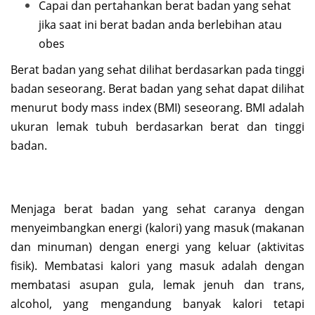
Capai dan pertahankan berat badan yang sehat
jika saat ini berat badan anda berlebihan atau
obes
Berat badan yang sehat dilihat berdasarkan pada tinggi
badan seseorang. Berat badan yang sehat dapat dilihat
menurut body mass index (BMI) seseorang. BMI adalah
ukuran lemak tubuh berdasarkan berat dan tinggi
badan.
Menjaga berat badan yang sehat caranya dengan
menyeimbangkan energi (kalori) yang masuk (makanan
dan minuman) dengan energi yang keluar (aktivitas
fisik). Membatasi kalori yang masuk adalah dengan
membatasi asupan gula, lemak jenuh dan trans,
alcohol, yang mengandung banyak kalori tetapi