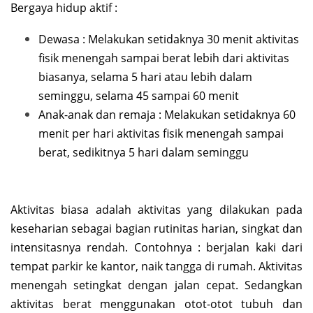
Bergaya hidup aktif :
Dewasa : Melakukan setidaknya 30 menit aktivitas
fisik menengah sampai berat lebih dari aktivitas
biasanya, selama 5 hari atau lebih dalam
seminggu, selama 45 sampai 60 menit
Anak-anak dan remaja : Melakukan setidaknya 60
menit per hari aktivitas fisik menengah sampai
berat, sedikitnya 5 hari dalam seminggu
Aktivitas biasa adalah aktivitas yang dilakukan pada
keseharian sebagai bagian rutinitas harian, singkat dan
intensitasnya rendah. Contohnya : berjalan kaki dari
tempat parkir ke kantor, naik tangga di rumah. Aktivitas
menengah setingkat dengan jalan cepat. Sedangkan
aktivitas berat menggunakan otot-otot tubuh dan