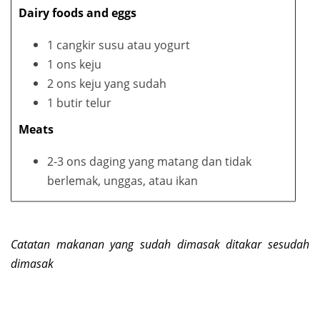
Dairy foods and eggs
1 cangkir susu atau yogurt
1 ons keju
2 ons keju yang sudah
1 butir telur
Meats
2-3 ons daging yang matang dan tidak
berlemak, unggas, atau ikan
Catatan makanan yang sudah dimasak ditakar sesudah
dimasak