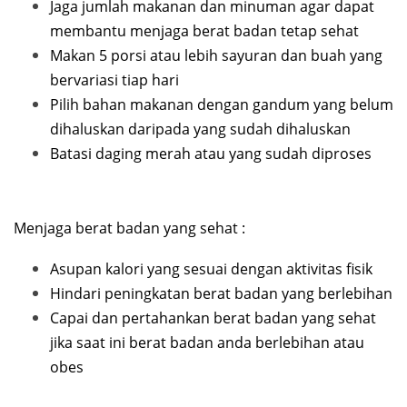
Jaga jumlah makanan dan minuman agar dapat
membantu menjaga berat badan tetap sehat
Makan 5 porsi atau lebih sayuran dan buah yang
bervariasi tiap hari
Pilih bahan makanan dengan gandum yang belum
dihaluskan daripada yang sudah dihaluskan
Batasi daging merah atau yang sudah diproses
Menjaga berat badan yang sehat :
Asupan kalori yang sesuai dengan aktivitas fisik
Hindari peningkatan berat badan yang berlebihan
Capai dan pertahankan berat badan yang sehat
jika saat ini berat badan anda berlebihan atau
obes