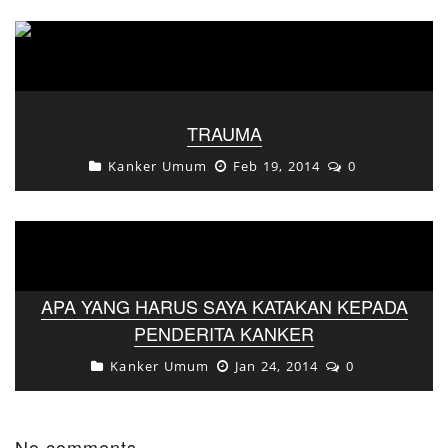
TRAUMA
Kanker Umum
Feb 19, 2014
0
APA YANG HARUS SAYA KATAKAN KEPADA
PENDERITA KANKER
Kanker Umum
Jan 24, 2014
0
No comments