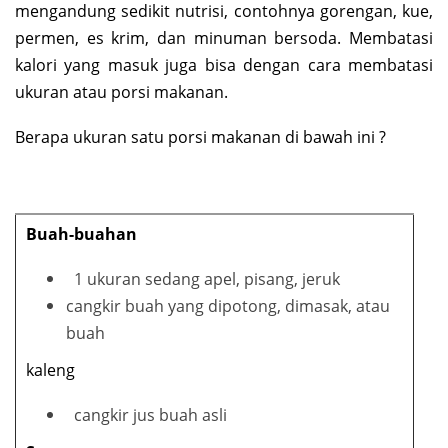
mengandung sedikit nutrisi, contohnya gorengan, kue,
permen, es krim, dan minuman bersoda. Membatasi
kalori yang masuk juga bisa dengan cara membatasi
ukuran atau porsi makanan.
Berapa ukuran satu porsi makanan di bawah ini ?
Buah-buahan
1 ukuran sedang apel, pisang, jeruk
cangkir buah yang dipotong, dimasak, atau
buah
kaleng
cangkir jus buah asli