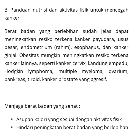
B. Panduan nutrisi dan aktivitas fisik untuk mencegah
kanker
Berat badan yang berlebihan sudah jelas dapat
meningkatkan resiko terkena kanker payudara, usus
besar, endometrium (rahim), esophagus, dan kanker
ginjal. Obesitas mungkin meningkatkan resiko terkena
kanker lainnya, seperti kanker cervix, kandung empedu,
Hodgkin lymphoma, multiple myeloma, ovarium,
pankreas, tiroid, kanker prostate yang agresif.
Menjaga berat badan yang sehat :
Asupan kalori yang sesuai dengan aktivitas fisik
Hindari peningkatan berat badan yang berlebihan