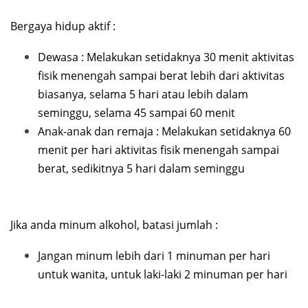
Bergaya hidup aktif :
Dewasa : Melakukan setidaknya 30 menit aktivitas
fisik menengah sampai berat lebih dari aktivitas
biasanya, selama 5 hari atau lebih dalam
seminggu, selama 45 sampai 60 menit
Anak-anak dan remaja : Melakukan setidaknya 60
menit per hari aktivitas fisik menengah sampai
berat, sedikitnya 5 hari dalam seminggu
Jika anda minum alkohol, batasi jumlah :
Jangan minum lebih dari 1 minuman per hari
untuk wanita, untuk laki-laki 2 minuman per hari