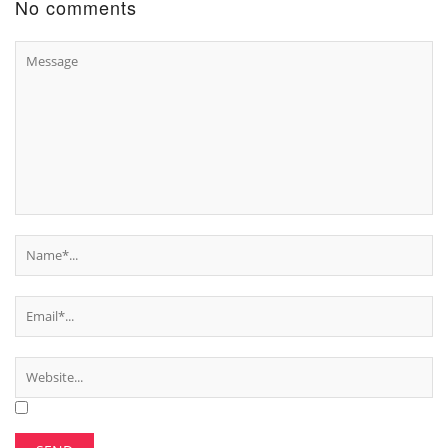
No comments