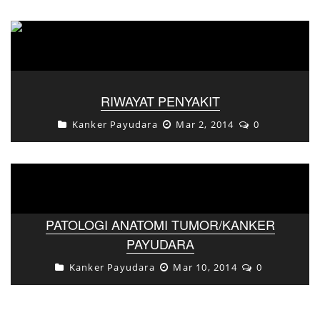
RIWAYAT PENYAKIT
Kanker Payudara
Mar 2, 2014
0
PATOLOGI ANATOMI TUMOR/KANKER
PAYUDARA
Kanker Payudara
Mar 10, 2014
0