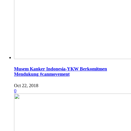
Musem Kanker Indonesia-YKW Berkomitmen
Mendukung #canmovement
Oct 22, 2018
0