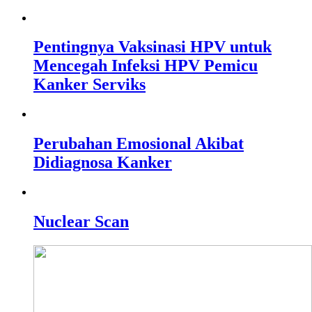
Pentingnya Vaksinasi HPV untuk
Mencegah Infeksi HPV Pemicu
Kanker Serviks
Perubahan Emosional Akibat
Didiagnosa Kanker
Nuclear Scan