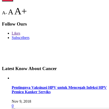
A+
A
A-
Follow Ours
Likes
Subscribers
Latest Know About Cancer
Pentingnya Vaksinasi HPV untuk Mencegah Infeksi HPV
Pemicu Kanker Serviks
Nov 9, 2018
0