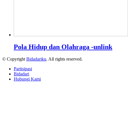
Pola Hidup dan Olahraga -unlink
© Copyright
Bidadariku
. All rights reserved.
Partisipasi
Bidadari
Hubungi Kami