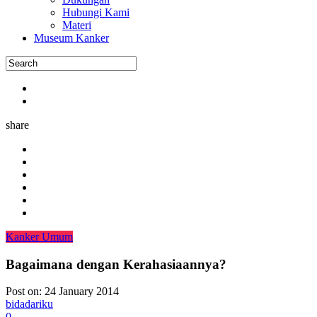
Hubungi Kami
Materi
Museum Kanker
share
Kanker Umum
Bagaimana dengan Kerahasiaannya?
Post on:
24 January 2014
bidadariku
0