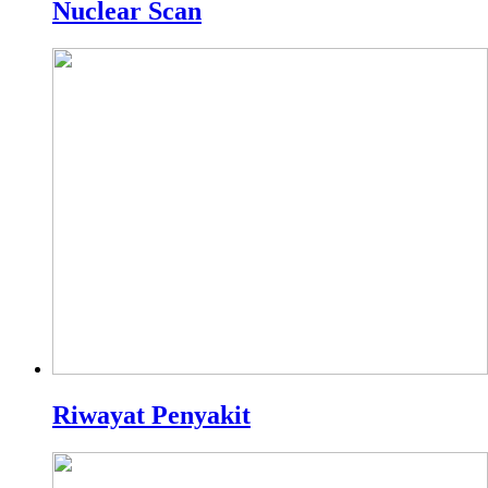
Nuclear Scan
Riwayat Penyakit