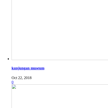
kunjungan museum
Oct 22, 2018
0