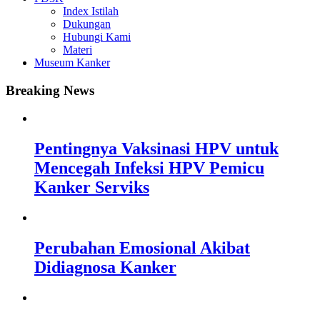
Index Istilah
Dukungan
Hubungi Kami
Materi
Museum Kanker
Breaking News
Pentingnya Vaksinasi HPV untuk
Mencegah Infeksi HPV Pemicu
Kanker Serviks
Perubahan Emosional Akibat
Didiagnosa Kanker