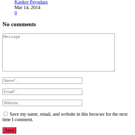
Kanker Payudara
Mar 14, 2014
0
No comments
Save my name, email, and website in this browser for the next
time I comment.