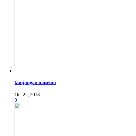
kunjungan museum
Oct 22, 2018
0