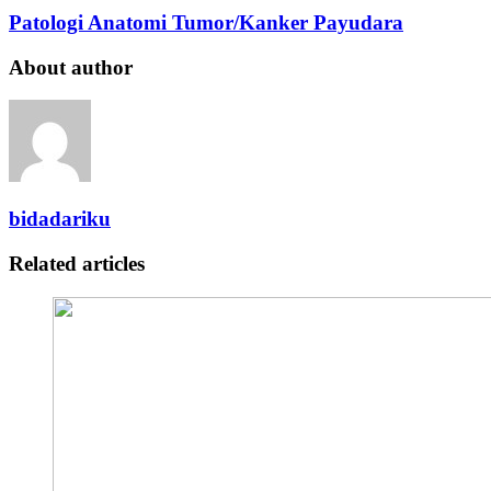
Patologi Anatomi Tumor/Kanker Payudara
About author
bidadariku
Related articles