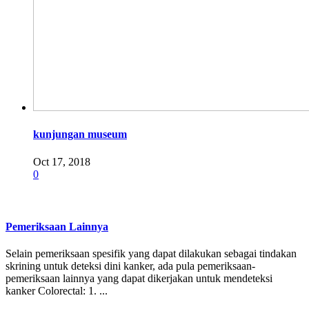
kunjungan museum
Oct 17, 2018
0
Pemeriksaan Lainnya
Selain pemeriksaan spesifik yang dapat dilakukan sebagai tindakan
skrining untuk deteksi dini kanker, ada pula pemeriksaan-
pemeriksaan lainnya yang dapat dikerjakan untuk mendeteksi
kanker Colorectal: 1. ...