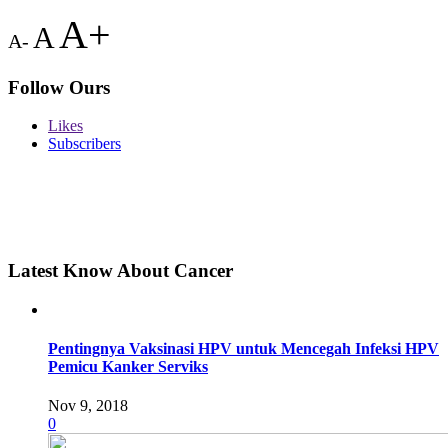
A+
A
A-
Follow Ours
Likes
Subscribers
Latest Know About Cancer
Pentingnya Vaksinasi HPV untuk Mencegah Infeksi HPV
Pemicu Kanker Serviks
Nov 9, 2018
0