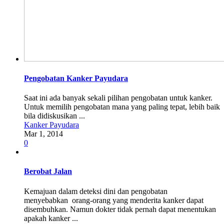
Pengobatan Kanker Payudara
Saat ini ada banyak sekali pilihan pengobatan untuk kanker.
Untuk memilih pengobatan mana yang paling tepat, lebih baik
bila didiskusikan ...
Kanker Payudara
Mar 1, 2014
0
Berobat Jalan
Kemajuan dalam deteksi dini dan pengobatan
menyebabkan orang-orang yang menderita kanker dapat
disembuhkan. Namun dokter tidak pernah dapat menentukan
apakah kanker ...