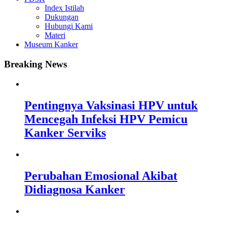
Index Istilah
Dukungan
Hubungi Kami
Materi
Museum Kanker
Breaking News
Pentingnya Vaksinasi HPV untuk
Mencegah Infeksi HPV Pemicu
Kanker Serviks
Perubahan Emosional Akibat
Didiagnosa Kanker