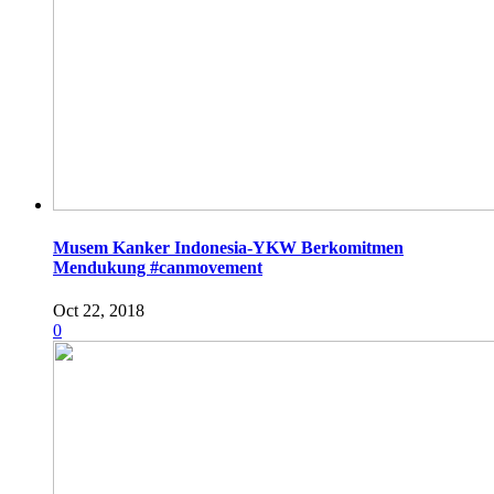
Musem Kanker Indonesia-YKW Berkomitmen
Mendukung #canmovement
Oct 22, 2018
0