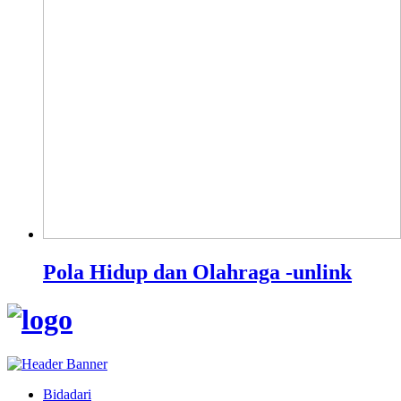
Pola Hidup dan Olahraga -unlink
Bidadari