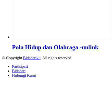
Pola Hidup dan Olahraga -unlink
© Copyright
Bidadariku
. All rights reserved.
Partisipasi
Bidadari
Hubungi Kami