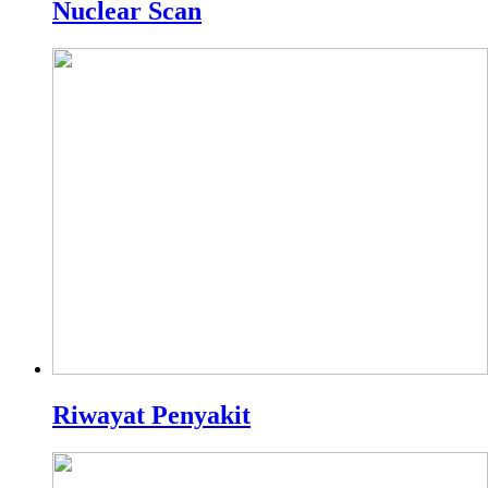
Nuclear Scan
Riwayat Penyakit