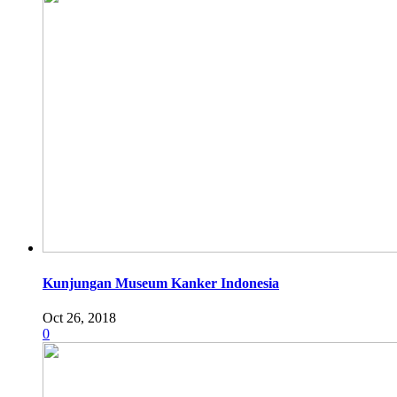
Kunjungan Museum Kanker Indonesia
Oct 26, 2018
0