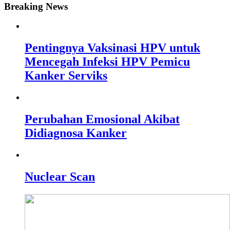
Breaking News
Pentingnya Vaksinasi HPV untuk
Mencegah Infeksi HPV Pemicu
Kanker Serviks
Perubahan Emosional Akibat
Didiagnosa Kanker
Nuclear Scan