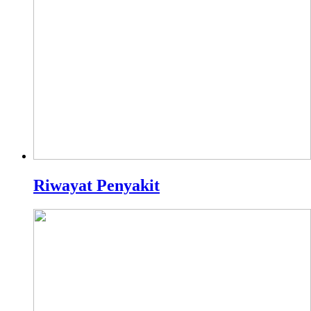
Riwayat Penyakit