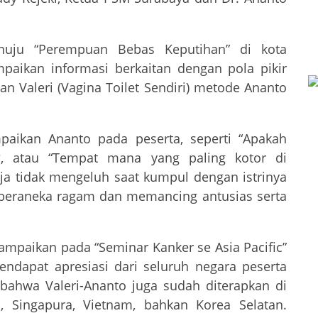
nuju “Perempuan Bebas Keputihan” di kota
aikan informasi berkaitan dengan pola pikir
 Valeri (Vagina Toilet Sendiri) metode Ananto
paikan Ananto pada peserta, seperti “Apakah
, atau “Tempat mana yang paling kotor di
ja tidak mengeluh saat kumpul dengan istrinya
 beraneka ragam dan memancing antusias serta
sampaikan pada “Seminar Kanker se Asia Pacific”
endapat apresiasi dari seluruh negara peserta
bahwa Valeri-Ananto juga sudah diterapkan di
a, Singapura, Vietnam, bahkan Korea Selatan.