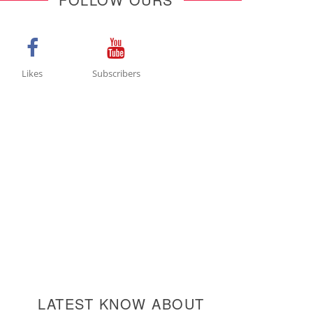
Likes
Subscribers
LATEST KNOW ABOUT