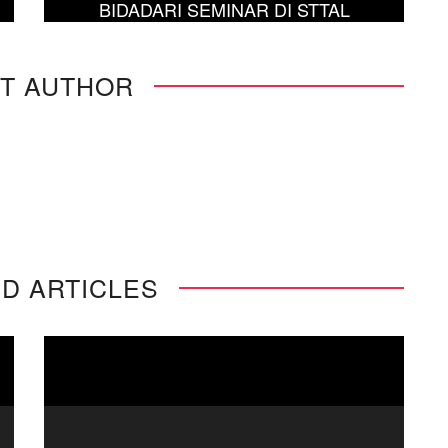
BIDADARI SEMINAR DI STTAL
T AUTHOR
D ARTICLES