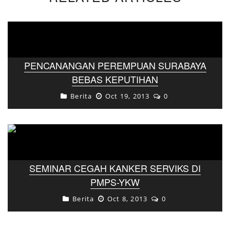
PENCANANGAN PEREMPUAN SURABAYA
BEBAS KEPUTIHAN
Berita
Oct 19, 2013
0
SEMINAR CEGAH KANKER SERVIKS DI
PMPS-YKW
Berita
Oct 8, 2013
0