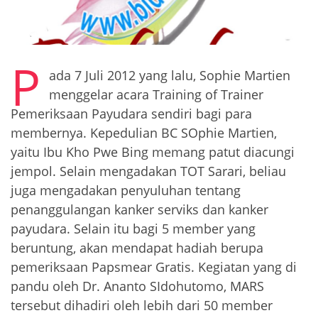
P
ada 7 Juli 2012 yang lalu, Sophie Martien
menggelar acara Training of Trainer
Pemeriksaan Payudara sendiri bagi para
membernya. Kepedulian BC SOphie Martien,
yaitu Ibu Kho Pwe Bing memang patut diacungi
jempol. Selain mengadakan TOT Sarari, beliau
juga mengadakan penyuluhan tentang
penanggulangan kanker serviks dan kanker
payudara. Selain itu bagi 5 member yang
beruntung, akan mendapat hadiah berupa
pemeriksaan Papsmear Gratis. Kegiatan yang di
pandu oleh Dr. Ananto SIdohutomo, MARS
tersebut dihadiri oleh lebih dari 50 member