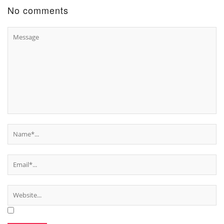
No comments