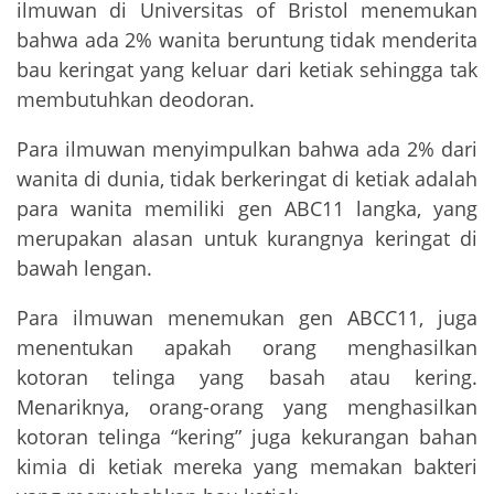
ilmuwan di Universitas of Bristol menemukan
bahwa ada 2% wanita beruntung tidak menderita
bau keringat yang keluar dari ketiak sehingga tak
membutuhkan deodoran.
Para ilmuwan menyimpulkan bahwa ada 2% dari
wanita di dunia, tidak berkeringat di ketiak adalah
para wanita memiliki gen ABC11 langka, yang
merupakan alasan untuk kurangnya keringat di
bawah lengan.
Para ilmuwan menemukan gen ABCC11, juga
menentukan apakah orang menghasilkan
kotoran telinga yang basah atau kering.
Menariknya, orang-orang yang menghasilkan
kotoran telinga “kering” juga kekurangan bahan
kimia di ketiak mereka yang memakan bakteri