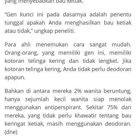
yang menyebabkan bau ketiak.
“Gen kunci ini pada dasarnya adalah penentu
tunggal apakah Anda menghasilkan bau ketiak
atau tidak,” ungkap peneliti.
Para ahli menemukan cara sangat mudah.
Orang-orang, yang memiliki gen ini, memiliki
kotoran telinga kering dan tidak lengket. Jika
kotoran telinga kering, Anda tidak perlu deodoran
apapun.
Bahkan di antara mereka 2% wanita beruntung,
hanya sejumlah kecil wanita siap menolak
menggunakan antiperspirant. Sekitar 75% dari
mereka, yang tidak perlu khawatir tentang bau
keringat ketiak, masih menggunakan deodoran.
(dne)