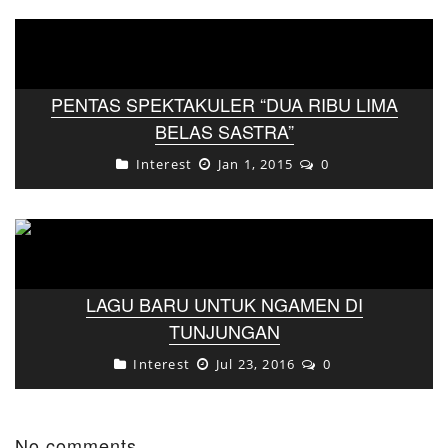
PENTAS SPEKTAKULER “DUA RIBU LIMA
BELAS SASTRA”
Interest
Jan 1, 2015
0
LAGU BARU UNTUK NGAMEN DI
TUNJUNGAN
Interest
Jul 23, 2016
0
No comments