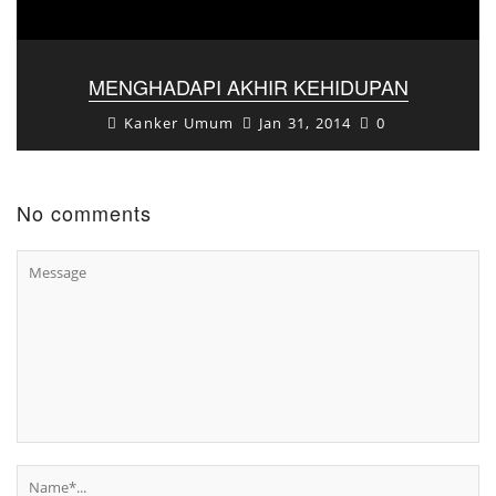
MENGHADAPI AKHIR KEHIDUPAN
Kanker Umum
Jan 31, 2014
0
No comments