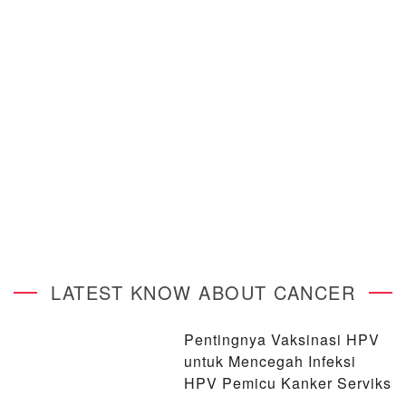
LATEST KNOW ABOUT CANCER
Pentingnya Vaksinasi HPV
untuk Mencegah Infeksi
HPV Pemicu Kanker Serviks