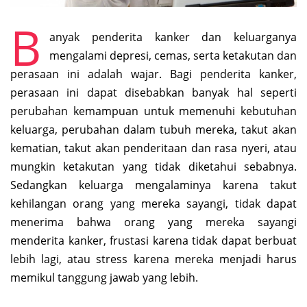
B
anyak penderita kanker dan keluarganya
mengalami depresi, cemas, serta ketakutan dan
perasaan ini adalah wajar. Bagi penderita kanker,
perasaan ini dapat disebabkan banyak hal seperti
perubahan kemampuan untuk memenuhi kebutuhan
keluarga, perubahan dalam tubuh mereka, takut akan
kematian, takut akan penderitaan dan rasa nyeri, atau
mungkin ketakutan yang tidak diketahui sebabnya.
Sedangkan keluarga mengalaminya karena takut
kehilangan orang yang mereka sayangi, tidak dapat
menerima bahwa orang yang mereka sayangi
menderita kanker, frustasi karena tidak dapat berbuat
lebih lagi, atau stress karena mereka menjadi harus
memikul tanggung jawab yang lebih.