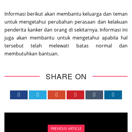
Informasi berikut akan membantu keluarga dan teman
untuk mengetahui perubahan perasaan dan kelakuan
penderita kanker dan orang di sekitarnya. Informasi ini
juga akan membantu untuk mengetahui apabila hal
tersebut telah melewati batas normal dan
membutuhkan bantuan.
SHARE ON
PREVIOUS ARTICLE