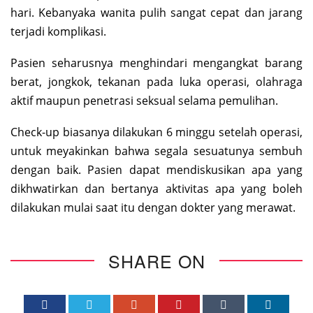
hari. Kebanyaka wanita pulih sangat cepat dan jarang
terjadi komplikasi.
Pasien seharusnya menghindari mengangkat barang
berat, jongkok, tekanan pada luka operasi, olahraga
aktif maupun penetrasi seksual selama pemulihan.
Check-up biasanya dilakukan 6 minggu setelah operasi,
untuk meyakinkan bahwa segala sesuatunya sembuh
dengan baik. Pasien dapat mendiskusikan apa yang
dikhwatirkan dan bertanya aktivitas apa yang boleh
dilakukan mulai saat itu dengan dokter yang merawat.
SHARE ON