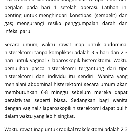
berjalan pada hari 1 setelah operasi. Latihan ini
penting untuk menghindari konstipasi (sembelit) dan
gas; mengurangi resiko penggumpalan darah dan
infeksi paru.
Secara umum, waktu rawat inap untuk abdominal
histerektomi tanpa komplikasi adalah 3-5 hari dan 2-3
hari untuk vaginal / laparoskopik histerektomi. Waktu
pemulihan pasca histerektomi tergantung dari tipe
histerektomi dan individu itu sendiri. Wanita yang
menjalani abdominal histerektomi secara umum akan
membutuhkan 6-8 minggu sebelum mereka dapat
beraktivitas seperti biasa. Sedangkan bagi wanita
dengan vaginal / laparoskopik histerektomi dapat pulih
dalam waktu yang lebih singkat.
Waktu rawat inap untuk radikal trakelektomi adalah 2-3