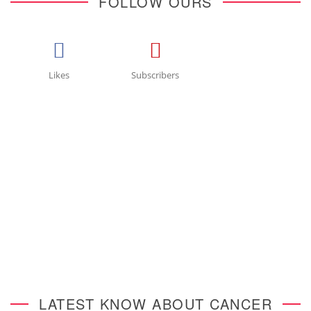
FOLLOW OURS
Likes
Subscribers
LATEST KNOW ABOUT CANCER