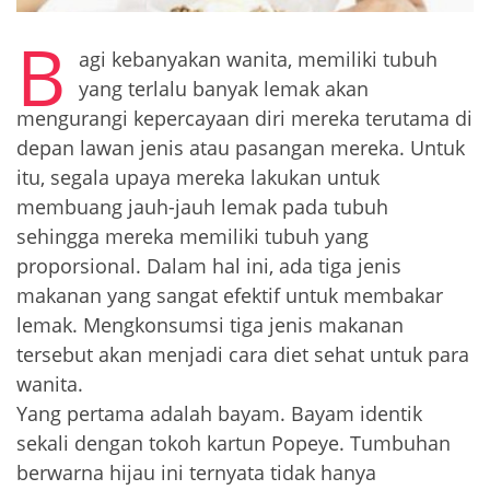
B
agi kebanyakan wanita, memiliki tubuh
yang terlalu banyak lemak akan
mengurangi kepercayaan diri mereka terutama di
depan lawan jenis atau pasangan mereka. Untuk
itu, segala upaya mereka lakukan untuk
membuang jauh-jauh lemak pada tubuh
sehingga mereka memiliki tubuh yang
proporsional. Dalam hal ini, ada tiga jenis
makanan yang sangat efektif untuk membakar
lemak. Mengkonsumsi tiga jenis makanan
tersebut akan menjadi cara diet sehat untuk para
wanita.
Yang pertama adalah bayam. Bayam identik
sekali dengan tokoh kartun Popeye. Tumbuhan
berwarna hijau ini ternyata tidak hanya