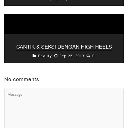
CANTIK & SEKSI DENGAN HIGH HEELS
Beauty
Sep 26, 2013
0
No comments