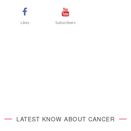
Likes
Subscribers
LATEST KNOW ABOUT CANCER