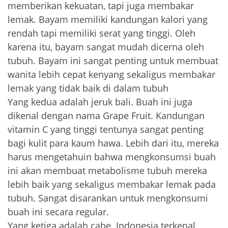
memberikan kekuatan, tapi juga membakar
lemak. Bayam memiliki kandungan kalori yang
rendah tapi memiliki serat yang tinggi. Oleh
karena itu, bayam sangat mudah dicerna oleh
tubuh. Bayam ini sangat penting untuk membuat
wanita lebih cepat kenyang sekaligus membakar
lemak yang tidak baik di dalam tubuh
Yang kedua adalah jeruk bali. Buah ini juga
dikenal dengan nama Grape Fruit. Kandungan
vitamin C yang tinggi tentunya sangat penting
bagi kulit para kaum hawa. Lebih dari itu, mereka
harus mengetahuin bahwa mengkonsumsi buah
ini akan membuat metabolisme tubuh mereka
lebih baik yang sekaligus membakar lemak pada
tubuh. Sangat disarankan untuk mengkonsumi
buah ini secara regular.
Yang ketiga adalah cabe. Indonesia terkenal