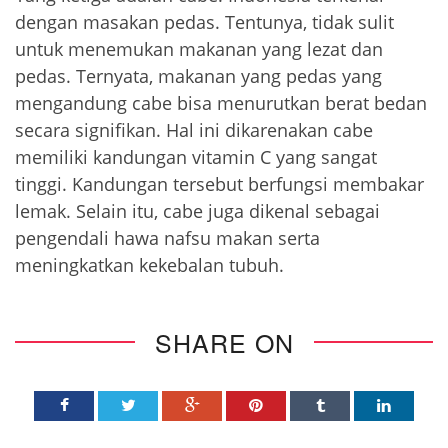
dengan masakan pedas. Tentunya, tidak sulit
untuk menemukan makanan yang lezat dan
pedas. Ternyata, makanan yang pedas yang
mengandung cabe bisa menurutkan berat bedan
secara signifikan. Hal ini dikarenakan cabe
memiliki kandungan vitamin C yang sangat
tinggi. Kandungan tersebut berfungsi membakar
lemak. Selain itu, cabe juga dikenal sebagai
pengendali hawa nafsu makan serta
meningkatkan kekebalan tubuh.
SHARE ON