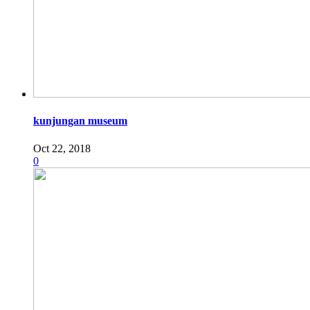
kunjungan museum
Oct 22, 2018
0