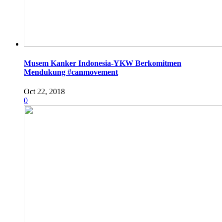
Musem Kanker Indonesia-YKW Berkomitmen
Mendukung #canmovement
Oct 22, 2018
0