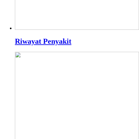
Riwayat Penyakit