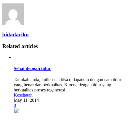
bidadariku
Related articles
Sehat dengan tidur
Tahukah anda, kulit sehat bisa didapatkan dengan cara tidur
yang benar dan berkualitas. Karena dengan tidur yang
berkualitas proses regenerasi ...
Kesehatan
May 11, 2014
0