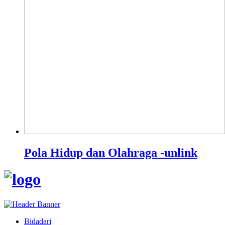
Pola Hidup dan Olahraga -unlink
Bidadari