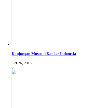
Kunjungan Museum Kanker Indonesia
Oct 26, 2018
0