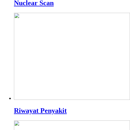
Nuclear Scan
Riwayat Penyakit