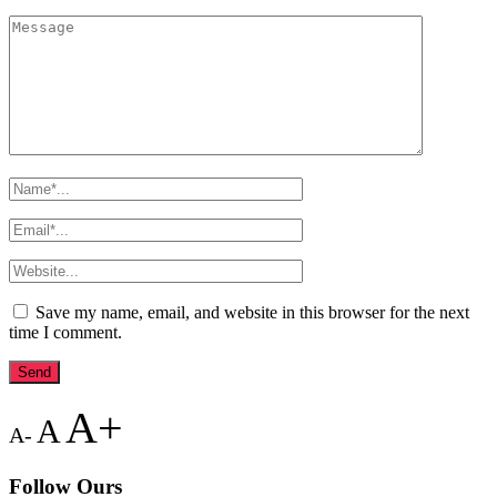
Save my name, email, and website in this browser for the next
time I comment.
A+
A
A-
Follow Ours