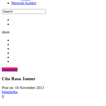
Museum Kanker
share
Kesehatan
Cita Rasa Jamur
Post on:
18 November 2013
bidadariku
0