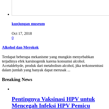
kunjungan museum
Oct 17, 2018
0
Alkohol dan Merokok
Terdapat beberapa mekanisme yang mungkin menyebabkan
terjadinya efek karsinogenik karena konsumsi alcohol.
Acetaldehyde, produk dari metabolism alcohol, jika terkonsentrasi
dalam jumlah yang banyak dapat merusak ...
Breaking News
Pentingnya Vaksinasi HPV untuk
Mencegah Infeksi HPV Pemicu