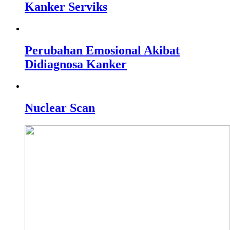
Kanker Serviks
Perubahan Emosional Akibat
Didiagnosa Kanker
Nuclear Scan