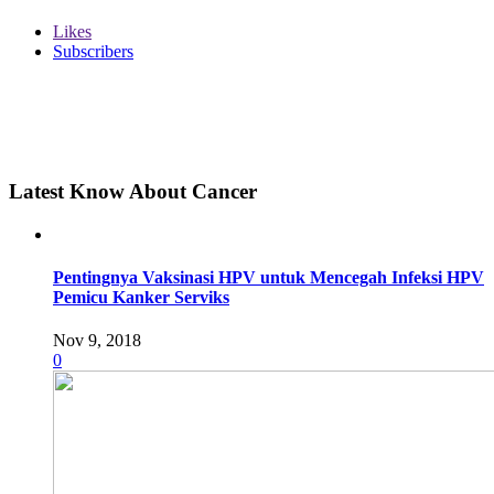
Likes
Subscribers
Latest Know About Cancer
Pentingnya Vaksinasi HPV untuk Mencegah Infeksi HPV
Pemicu Kanker Serviks
Nov 9, 2018
0