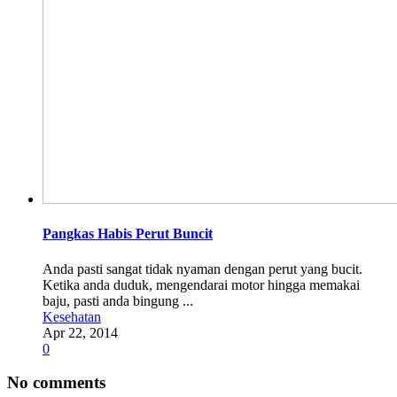
Pangkas Habis Perut Buncit
Anda pasti sangat tidak nyaman dengan perut yang bucit.
Ketika anda duduk, mengendarai motor hingga memakai
baju, pasti anda bingung ...
Kesehatan
Apr 22, 2014
0
No comments