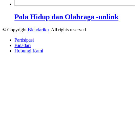
Pola Hidup dan Olahraga -unlink
© Copyright
Bidadariku
. All rights reserved.
Partisipasi
Bidadari
Hubungi Kami