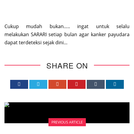
Cukup mudah bukan….. ingat untuk selalu
melakukan SARARI setiap bulan agar kanker payudara
dapat terdeteksi sejak dini…
SHARE ON
PREVIOUS ARTICLE
MASTEKTOMI