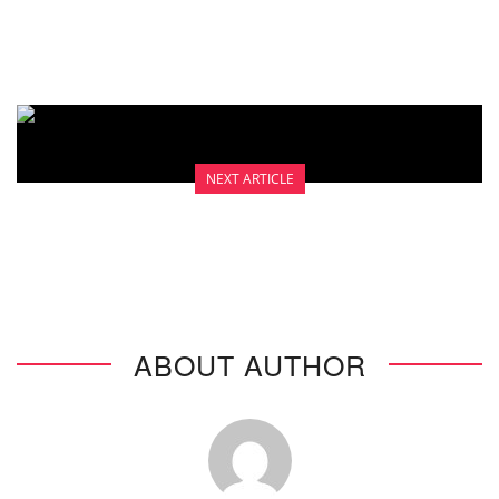
NEXT ARTICLE
CHECK UP RUTIN
ABOUT AUTHOR