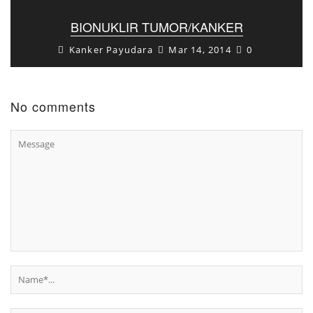
BIONUKLIR TUMOR/KANKER
Kanker Payudara
Mar 14, 2014
0
No comments