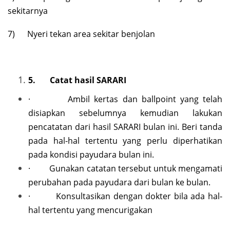
sekitarnya
7) Nyeri tekan area sekitar benjolan
5.
Catat hasil SARARI
· Ambil kertas dan ballpoint yang telah
disiapkan sebelumnya kemudian lakukan
pencatatan dari hasil SARARI bulan ini. Beri tanda
pada hal-hal tertentu yang perlu diperhatikan
pada kondisi payudara bulan ini.
· Gunakan catatan tersebut untuk mengamati
perubahan pada payudara dari bulan ke bulan.
· Konsultasikan dengan dokter bila ada hal-
hal tertentu yang mencurigakan