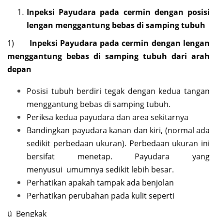
Inpeksi Payudara pada cermin dengan posisi
lengan menggantung bebas di samping tubuh
1)
Inpeksi Payudara pada cermin dengan lengan
menggantung bebas di samping tubuh dari arah
depan
Posisi tubuh berdiri tegak dengan kedua tangan
menggantung bebas di samping tubuh.
Periksa kedua payudara dan area sekitarnya
Bandingkan payudara kanan dan kiri, (normal ada
sedikit perbedaan ukuran). Perbedaan ukuran ini
bersifat menetap. Payudara yang
menyusui umumnya sedikit lebih besar.
Perhatikan apakah tampak ada benjolan
Perhatikan perubahan pada kulit seperti
ü Bengkak