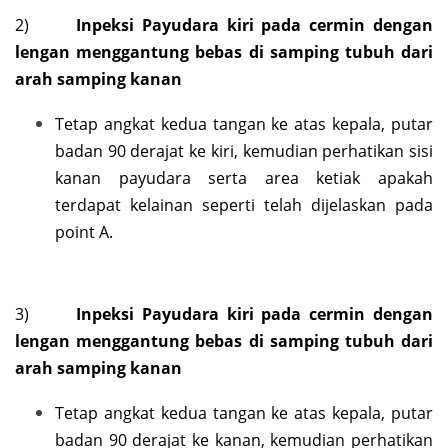
2)
Inpeksi Payudara kiri pada cermin dengan
lengan menggantung bebas di samping tubuh dari
arah samping kanan
Tetap angkat kedua tangan ke atas kepala, putar
badan 90 derajat ke kiri, kemudian perhatikan sisi
kanan payudara serta area ketiak apakah
terdapat kelainan seperti telah dijelaskan pada
point A.
3)
Inpeksi Payudara kiri pada cermin dengan
lengan menggantung bebas di samping tubuh dari
arah samping kanan
Tetap angkat kedua tangan ke atas kepala, putar
badan 90 derajat ke kanan, kemudian perhatikan