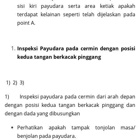
sisi kiri payudara serta area ketiak apakah
terdapat kelainan seperti telah dijelaskan pada
point A.
Inspeksi Payudara pada cermin dengan posisi
kedua tangan berkacak pinggang
1) 2) 3)
1) Inspeksi payudara pada cermin dari arah depan
dengan posisi kedua tangan berkacak pinggang dan
dengan dada yang dibusungkan
Perhatikan apakah tampak tonjolan masa/
benjolan pada payudara.