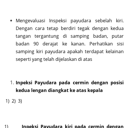
Mengevaluasi Inspeksi payudara sebelah kiri.
Dengan cara tetap berdiri tegak dengan kedua
tangan tergantung di samping badan, putar
badan 90 derajat ke kanan. Perhatikan sisi
samping kiri payudara apakah terdapat kelainan
seperti yang telah dijelaskan di atas
Inpeksi Payudara pada cermin dengan posisi
kedua lengan diangkat ke atas kepala
1) 2) 3)
1)
Inpeksi Payudara kiri pada cermin dengan