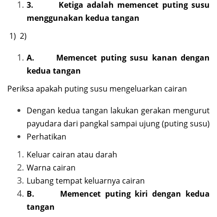
3.
Ketiga adalah memencet puting susu
menggunakan kedua tangan
1) 2)
A.
Memencet puting susu kanan dengan
kedua tangan
Periksa apakah puting susu mengeluarkan cairan
Dengan kedua tangan lakukan gerakan mengurut
payudara dari pangkal sampai ujung (puting susu)
Perhatikan
Keluar cairan atau darah
Warna cairan
Lubang tempat keluarnya cairan
B.
Memencet puting kiri dengan kedua
tangan