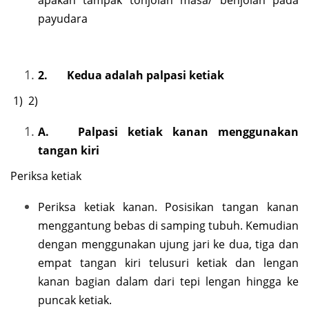
payudara
2.
Kedua adalah palpasi ketiak
1) 2)
A.
Palpasi ketiak kanan menggunakan
tangan kiri
Periksa ketiak
Periksa ketiak kanan. Posisikan tangan kanan
menggantung bebas di samping tubuh. Kemudian
dengan menggunakan ujung jari ke dua, tiga dan
empat tangan kiri telusuri ketiak dan lengan
kanan bagian dalam dari tepi lengan hingga ke
puncak ketiak.