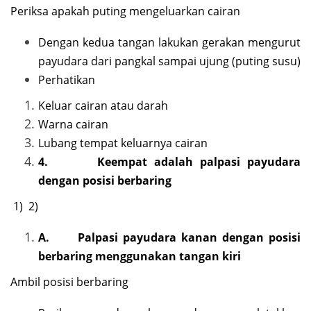
Periksa apakah puting mengeluarkan cairan
Dengan kedua tangan lakukan gerakan mengurut
payudara dari pangkal sampai ujung (puting susu)
Perhatikan
Keluar cairan atau darah
Warna cairan
Lubang tempat keluarnya cairan
4.
Keempat adalah palpasi payudara
dengan posisi berbaring
1) 2)
A.
Palpasi payudara kanan dengan posisi
berbaring menggunakan tangan kiri
Ambil posisi berbaring