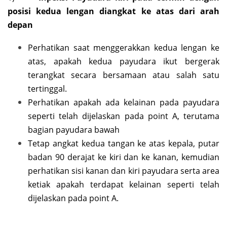
posisi kedua lengan diangkat ke atas dari arah
depan
Perhatikan saat menggerakkan kedua lengan ke
atas, apakah kedua payudara ikut bergerak
terangkat secara bersamaan atau salah satu
tertinggal.
Perhatikan apakah ada kelainan pada payudara
seperti telah dijelaskan pada point A, terutama
bagian payudara bawah
Tetap angkat kedua tangan ke atas kepala, putar
badan 90 derajat ke kiri dan ke kanan, kemudian
perhatikan sisi kanan dan kiri payudara serta area
ketiak apakah terdapat kelainan seperti telah
dijelaskan pada point A.