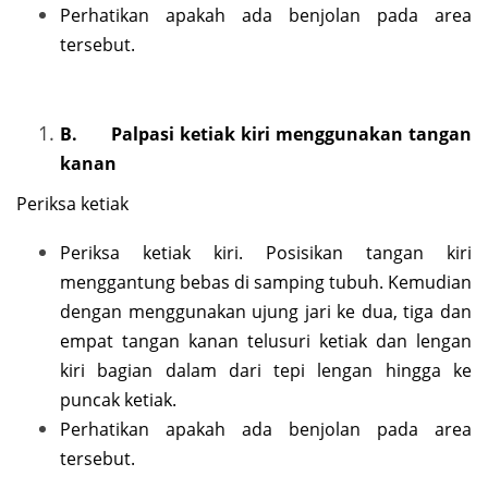
Perhatikan apakah ada benjolan pada area
tersebut.
B.
Palpasi ketiak kiri menggunakan tangan
kanan
Periksa ketiak
Periksa ketiak kiri. Posisikan tangan kiri
menggantung bebas di samping tubuh. Kemudian
dengan menggunakan ujung jari ke dua, tiga dan
empat tangan kanan telusuri ketiak dan lengan
kiri bagian dalam dari tepi lengan hingga ke
puncak ketiak.
Perhatikan apakah ada benjolan pada area
tersebut.