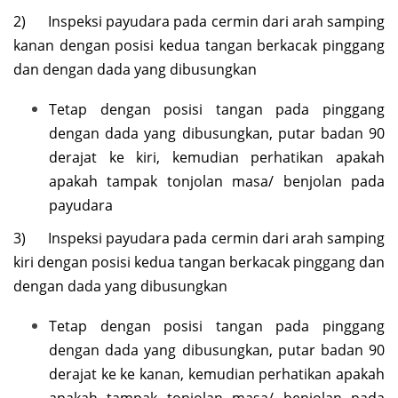
2) Inspeksi payudara pada cermin dari arah samping
kanan dengan posisi kedua tangan berkacak pinggang
dan dengan dada yang dibusungkan
Tetap dengan posisi tangan pada pinggang
dengan dada yang dibusungkan, putar badan 90
derajat ke kiri, kemudian perhatikan apakah
apakah tampak tonjolan masa/ benjolan pada
payudara
3) Inspeksi payudara pada cermin dari arah samping
kiri dengan posisi kedua tangan berkacak pinggang dan
dengan dada yang dibusungkan
Tetap dengan posisi tangan pada pinggang
dengan dada yang dibusungkan, putar badan 90
derajat ke ke kanan, kemudian perhatikan apakah
apakah tampak tonjolan masa/ benjolan pada