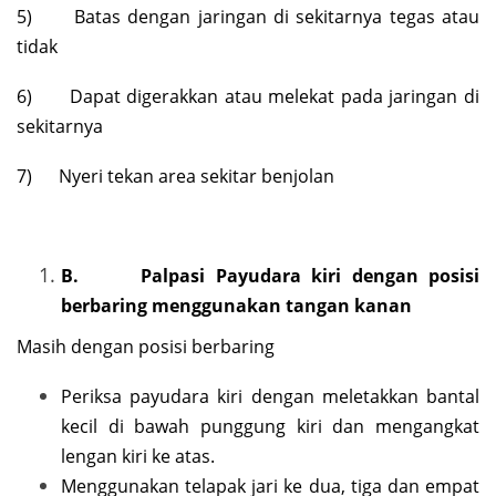
5) Batas dengan jaringan di sekitarnya tegas atau
tidak
6) Dapat digerakkan atau melekat pada jaringan di
sekitarnya
7) Nyeri tekan area sekitar benjolan
B.
Palpasi Payudara kiri dengan posisi
berbaring menggunakan tangan kanan
Masih dengan posisi berbaring
Periksa payudara kiri dengan meletakkan bantal
kecil di bawah punggung kiri dan mengangkat
lengan kiri ke atas.
Menggunakan telapak jari ke dua, tiga dan empat