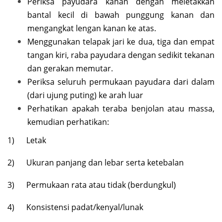
Periksa payudara kanan dengan meletakkan
bantal kecil di bawah punggung kanan dan
mengangkat lengan kanan ke atas.
Menggunakan telapak jari ke dua, tiga dan empat
tangan kiri, raba payudara dengan sedikit tekanan
dan gerakan memutar.
Periksa seluruh permukaan payudara dari dalam
(dari ujung puting) ke arah luar
Perhatikan apakah teraba benjolan atau massa,
kemudian perhatikan:
1) Letak
2) Ukuran panjang dan lebar serta ketebalan
3) Permukaan rata atau tidak (berdungkul)
4) Konsistensi padat/kenyal/lunak