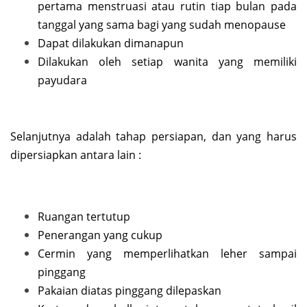
pertama menstruasi atau rutin tiap bulan pada
tanggal yang sama bagi yang sudah menopause
Dapat dilakukan dimanapun
Dilakukan oleh setiap wanita yang memiliki
payudara
Selanjutnya adalah tahap persiapan, dan yang harus
dipersiapkan antara lain :
Ruangan tertutup
Penerangan yang cukup
Cermin yang memperlihatkan leher sampai
pinggang
Pakaian diatas pinggang dilepaskan