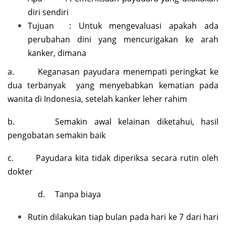
diri sendiri
Tujuan : Untuk mengevaluasi apakah ada
perubahan dini yang mencurigakan ke arah
kanker, dimana
a. Keganasan payudara menempati peringkat ke
dua terbanyak yang menyebabkan kematian pada
wanita di Indonesia, setelah kanker leher rahim
b. Semakin awal kelainan diketahui, hasil
pengobatan semakin baik
c. Payudara kita tidak diperiksa secara rutin oleh
dokter
d. Tanpa biaya
Rutin dilakukan tiap bulan pada hari ke 7 dari hari