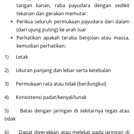
tangan kanan, raba payudara dengan sedikit
tekanan dan gerakan memutar.
Periksa seluruh permukaan payudara dari dalam
(dari ujung puting) ke arah luar
Perhatikan apakah teraba benjolan atau massa,
kemudian perhatikan:
1) Letak
2) Ukuran panjang dan lebar serta ketebalan
3) Permukaan rata atau tidak (berdungkul)
4) Konsistensi padat/kenyal/lunak
5) Batas dengan jaringan di sekitarnya tegas atau
tidak
6) Dapat digerakkan atau melekat pada jaringan di