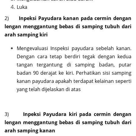
Luka
2)
Inpeksi Payudara kanan pada cermin dengan
lengan menggantung bebas di samping tubuh dari
arah samping kiri
Mengevaluasi Inspeksi payudara sebelah kanan.
Dengan cara tetap berdiri tegak dengan kedua
tangan tergantung di samping badan, putar
badan 90 derajat ke kiri. Perhatikan sisi samping
kanan payudara apakah terdapat kelainan seperti
yang telah dijelaskan di atas
3)
Inpeksi Payudara kiri pada cermin dengan
lengan menggantung bebas di samping tubuh dari
arah samping kanan