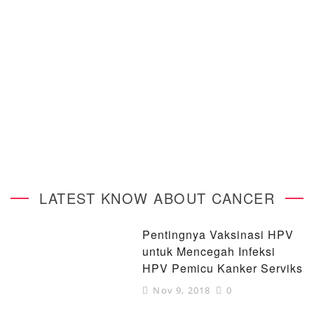
LATEST KNOW ABOUT CANCER
Pentingnya Vaksinasi HPV
untuk Mencegah Infeksi
HPV Pemicu Kanker Serviks
Nov 9, 2018
0