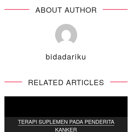
ABOUT AUTHOR
bidadariku
RELATED ARTICLES
TERAPI SUPLEMEN PADA PENDERITA
KANKER