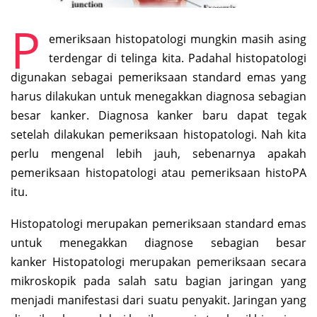
P
emeriksaan histopatologi mungkin masih asing
terdengar di telinga kita. Padahal histopatologi
digunakan sebagai pemeriksaan standard emas yang
harus dilakukan untuk menegakkan diagnosa sebagian
besar kanker. Diagnosa kanker baru dapat tegak
setelah dilakukan pemeriksaan histopatologi. Nah kita
perlu mengenal lebih jauh, sebenarnya apakah
pemeriksaan histopatologi atau pemeriksaan histoPA
itu.
Histopatologi merupakan pemeriksaan standard emas
untuk menegakkan diagnose sebagian besar
kanker Histopatologi merupakan pemeriksaan secara
mikroskopik pada salah satu bagian jaringan yang
menjadi manifestasi dari suatu penyakit. Jaringan yang