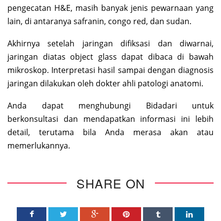
pengecatan H&E, masih banyak jenis pewarnaan yang
lain, di antaranya safranin, congo red, dan sudan.
Akhirnya setelah jaringan difiksasi dan diwarnai,
jaringan diatas object glass dapat dibaca di bawah
mikroskop. Interpretasi hasil sampai dengan diagnosis
jaringan dilakukan oleh dokter ahli patologi anatomi.
Anda dapat menghubungi Bidadari untuk
berkonsultasi dan mendapatkan informasi ini lebih
detail, terutama bila Anda merasa akan atau
memerlukannya.
SHARE ON