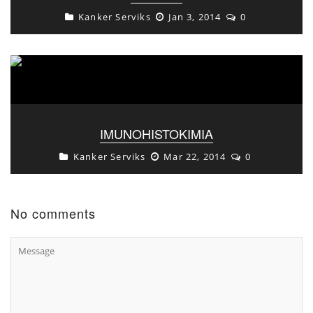
Kanker Serviks
Jan 3, 2014
0
IMUNOHISTOKIMIA
Kanker Serviks
Mar 22, 2014
0
No comments