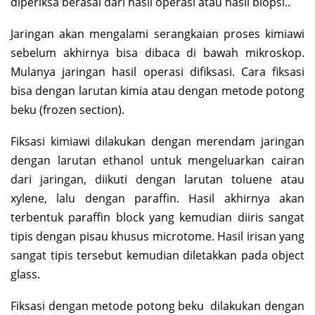
diperiksa berasal dari hasil operasi atau hasil biopsi..
Jaringan akan mengalami serangkaian proses kimiawi
sebelum akhirnya bisa dibaca di bawah mikroskop.
Mulanya jaringan hasil operasi difiksasi. Cara fiksasi
bisa dengan larutan kimia atau dengan metode potong
beku (frozen section).
Fiksasi kimiawi dilakukan dengan merendam jaringan
dengan larutan ethanol untuk mengeluarkan cairan
dari jaringan, diikuti dengan larutan toluene atau
xylene, lalu dengan paraffin. Hasil akhirnya akan
terbentuk paraffin block yang kemudian diiris sangat
tipis dengan pisau khusus microtome. Hasil irisan yang
sangat tipis tersebut kemudian diletakkan pada object
glass.
Fiksasi dengan metode potong beku dilakukan dengan