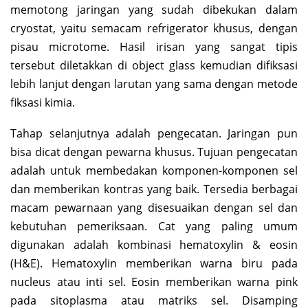
memotong jaringan yang sudah dibekukan dalam
cryostat, yaitu semacam refrigerator khusus, dengan
pisau microtome. Hasil irisan yang sangat tipis
tersebut diletakkan di object glass kemudian difiksasi
lebih lanjut dengan larutan yang sama dengan metode
fiksasi kimia.
Tahap selanjutnya adalah pengecatan. Jaringan pun
bisa dicat dengan pewarna khusus. Tujuan pengecatan
adalah untuk membedakan komponen-komponen sel
dan memberikan kontras yang baik. Tersedia berbagai
macam pewarnaan yang disesuaikan dengan sel dan
kebutuhan pemeriksaan. Cat yang paling umum
digunakan adalah kombinasi hematoxylin & eosin
(H&E). Hematoxylin memberikan warna biru pada
nucleus atau inti sel. Eosin memberikan warna pink
pada sitoplasma atau matriks sel. Disamping