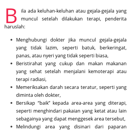
B
ila ada keluhan-keluhan atau gejala-gejala yang
muncul setelah dilakukan terapi, penderita
haruslah:
Menghubungi dokter jika muncul gejala-gejala
yang tidak lazim, seperti batuk, berkeringat,
panas, atau nyeri yang tidak seperti biasa,
Beristirahat yang cukup dan makan makanan
yang sehat setelah menjalani kemoterapi atau
terapi radiasi,
Memeriksakan darah secara teratur, seperti yang
diminta oleh dokter,
Bersikap “baik” kepada area-area yang diterapi,
seperti menghindari pakaian yang ketat atau lain
sebagainya yang dapat menggesek area tersebut,
Melindungi area yang disinari dari paparan