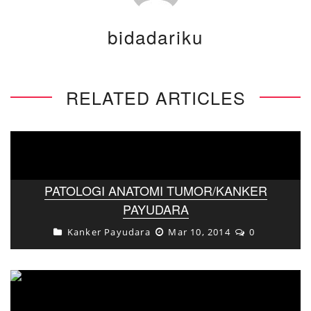
bidadariku
RELATED ARTICLES
PATOLOGI ANATOMI TUMOR/KANKER
PAYUDARA
Kanker Payudara
Mar 10, 2014
0