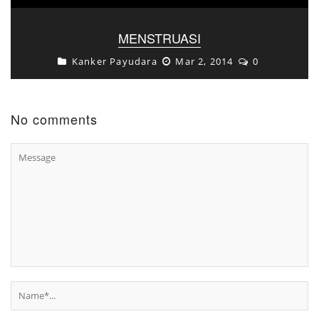
MENSTRUASI
Kanker Payudara
Mar 2, 2014
0
No comments