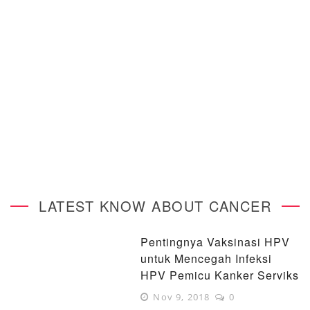
LATEST KNOW ABOUT CANCER
Pentingnya Vaksinasi HPV
untuk Mencegah Infeksi
HPV Pemicu Kanker Serviks
Nov 9, 2018
0