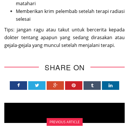
matahari
Memberikan krim pelembab setelah terapi radiasi
selesai
Tips: jangan ragu atau takut untuk bercerita kepada
dokter tentang apapun yang sedang dirasakan atau
gejala-gejala yang muncul setelah menjalani terapi.
SHARE ON
PREVIOUS ARTICLE