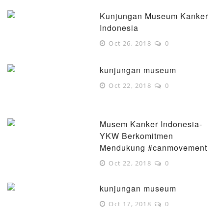
Kunjungan Museum Kanker
Indonesia
Oct 26, 2018
0
kunjungan museum
Oct 22, 2018
0
Musem Kanker Indonesia-
YKW Berkomitmen
Mendukung #canmovement
Oct 22, 2018
0
kunjungan museum
Oct 17, 2018
0