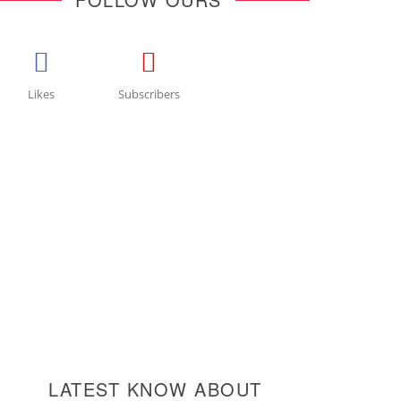
Likes
Subscribers
LATEST KNOW ABOUT