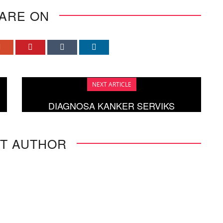
ARE ON
NEXT ARTICLE
DIAGNOSA KANKER SERVIKS
T AUTHOR