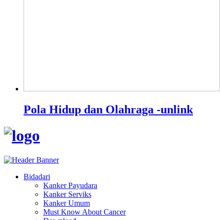
Pola Hidup dan Olahraga -unlink
Bidadari
Kanker Payudara
Kanker Serviks
Kanker Umum
Must Know About Cancer