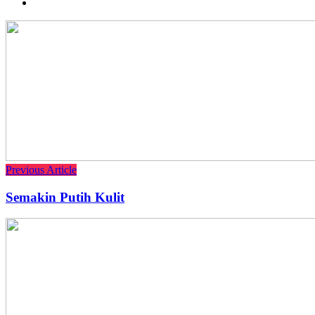
Previous Article
Semakin Putih Kulit