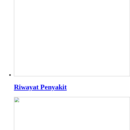
Riwayat Penyakit