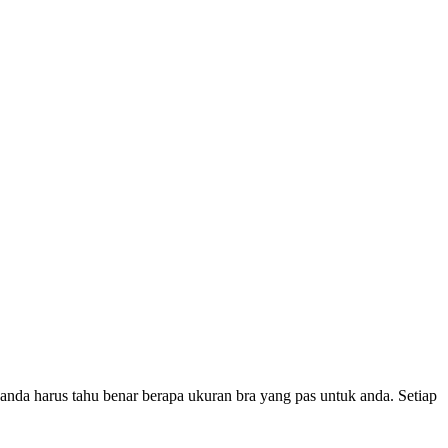
 anda harus tahu benar berapa ukuran bra yang pas untuk anda. Setiap