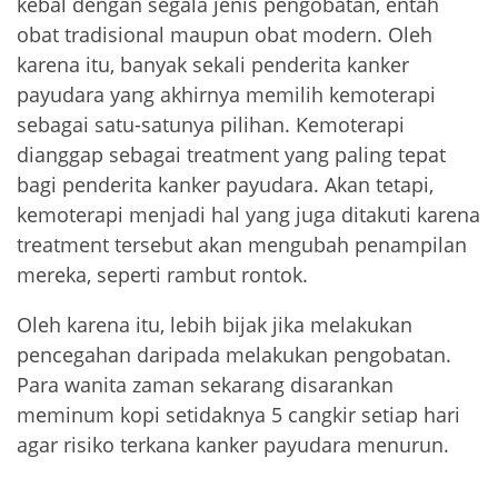
kebal dengan segala jenis pengobatan, entah
obat tradisional maupun obat modern. Oleh
karena itu, banyak sekali penderita kanker
payudara yang akhirnya memilih kemoterapi
sebagai satu-satunya pilihan. Kemoterapi
dianggap sebagai treatment yang paling tepat
bagi penderita kanker payudara. Akan tetapi,
kemoterapi menjadi hal yang juga ditakuti karena
treatment tersebut akan mengubah penampilan
mereka, seperti rambut rontok.
Oleh karena itu, lebih bijak jika melakukan
pencegahan daripada melakukan pengobatan.
Para wanita zaman sekarang disarankan
meminum kopi setidaknya 5 cangkir setiap hari
agar risiko terkana kanker payudara menurun.