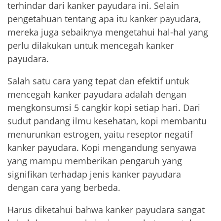
terhindar dari kanker payudara ini. Selain
pengetahuan tentang apa itu kanker payudara,
mereka juga sebaiknya mengetahui hal-hal yang
perlu dilakukan untuk mencegah kanker
payudara.
Salah satu cara yang tepat dan efektif untuk
mencegah kanker payudara adalah dengan
mengkonsumsi 5 cangkir kopi setiap hari. Dari
sudut pandang ilmu kesehatan, kopi membantu
menurunkan estrogen, yaitu reseptor negatif
kanker payudara. Kopi mengandung senyawa
yang mampu memberikan pengaruh yang
signifikan terhadap jenis kanker payudara
dengan cara yang berbeda.
Harus diketahui bahwa kanker payudara sangat