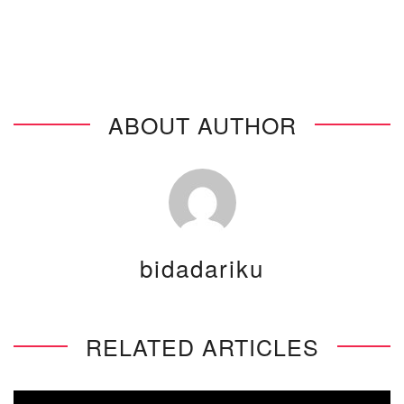
KANKER PAYUDARA
ABOUT AUTHOR
bidadariku
RELATED ARTICLES