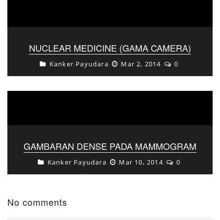
NUCLEAR MEDICINE (GAMA CAMERA)
Kanker Payudara
Mar 2, 2014
0
GAMBARAN DENSE PADA MAMMOGRAM
Kanker Payudara
Mar 10, 2014
0
No comments