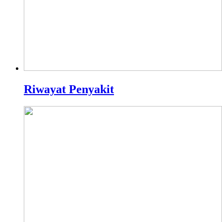
Riwayat Penyakit