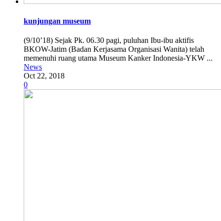
kunjungan museum
(9/10’18) Sejak Pk. 06.30 pagi, puluhan Ibu-ibu aktifis
BKOW-Jatim (Badan Kerjasama Organisasi Wanita) telah
memenuhi ruang utama Museum Kanker Indonesia-YKW ...
News
Oct 22, 2018
0