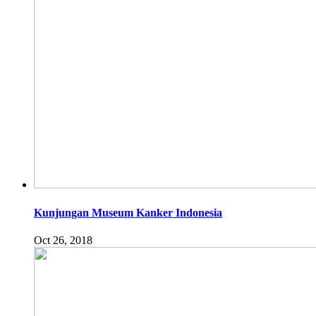
Kunjungan Museum Kanker Indonesia
Oct 26, 2018