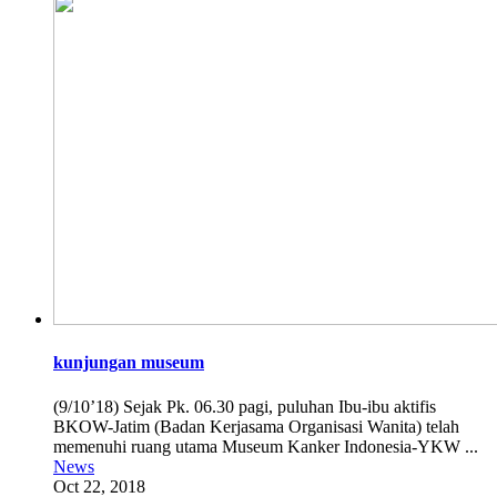
kunjungan museum
(9/10’18) Sejak Pk. 06.30 pagi, puluhan Ibu-ibu aktifis
BKOW-Jatim (Badan Kerjasama Organisasi Wanita) telah
memenuhi ruang utama Museum Kanker Indonesia-YKW ...
News
Oct 22, 2018