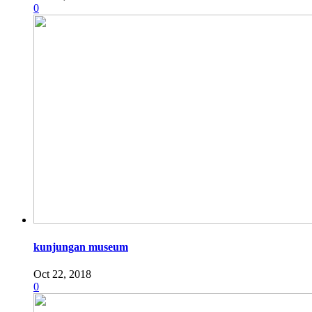
0
kunjungan museum
Oct 22, 2018
0