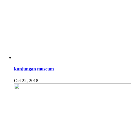
kunjungan museum
Oct 22, 2018