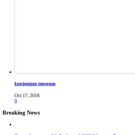
kunjungan museum
Oct 17, 2018
0
Breaking News