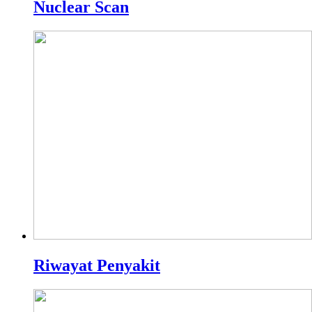
Nuclear Scan
Riwayat Penyakit