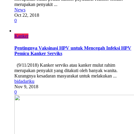
merupakan penyakit ...
News
Oct 22, 2018
0
Kanker
Pentingnya Vaksinasi HPV untuk Mencegah Infeksi HPV
Pemicu Kanker Serviks
(9/11/2018) Kanker serviks atau kanker mulut rahim
merupakan penyakit yang ditakuti oleh banyak wanita.
Kurangnya kesadaran masyarakat untuk melakukan ...
bidadariku
Nov 9, 2018
0