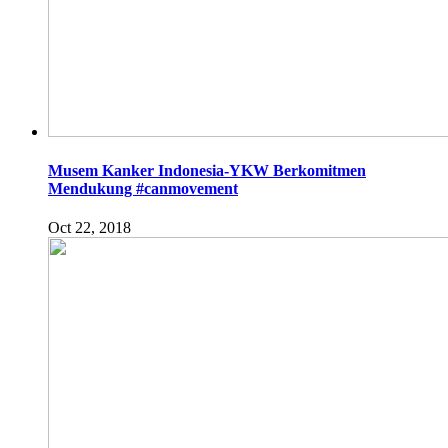
Musem Kanker Indonesia-YKW Berkomitmen
Mendukung #canmovement
Oct 22, 2018