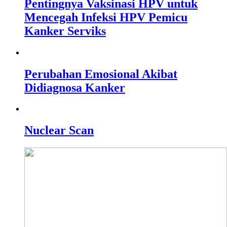
Pentingnya Vaksinasi HPV untuk
Mencegah Infeksi HPV Pemicu
Kanker Serviks
Perubahan Emosional Akibat
Didiagnosa Kanker
Nuclear Scan