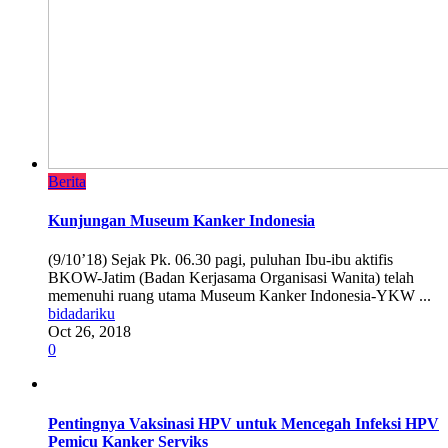
Berita
Kunjungan Museum Kanker Indonesia
(9/10’18) Sejak Pk. 06.30 pagi, puluhan Ibu-ibu aktifis
BKOW-Jatim (Badan Kerjasama Organisasi Wanita) telah
memenuhi ruang utama Museum Kanker Indonesia-YKW ...
bidadariku
Oct 26, 2018
0
Pentingnya Vaksinasi HPV untuk Mencegah Infeksi HPV
Pemicu Kanker Serviks