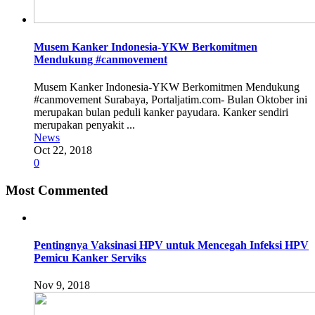
Musem Kanker Indonesia-YKW Berkomitmen
Mendukung #canmovement
Musem Kanker Indonesia-YKW Berkomitmen Mendukung
#canmovement Surabaya, Portaljatim.com- Bulan Oktober ini
merupakan bulan peduli kanker payudara. Kanker sendiri
merupakan penyakit ...
News
Oct 22, 2018
0
Most Commented
Pentingnya Vaksinasi HPV untuk Mencegah Infeksi HPV
Pemicu Kanker Serviks
Nov 9, 2018