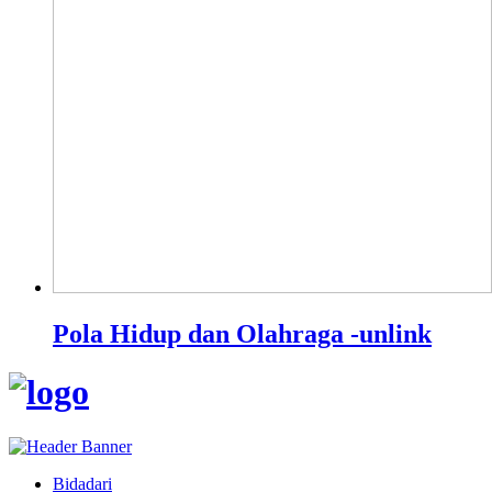
Pola Hidup dan Olahraga -unlink
Bidadari