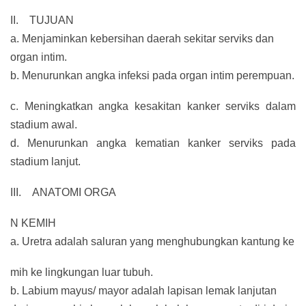
II. TUJUAN
a. Menjaminkan kebersihan daerah sekitar serviks dan
organ intim.
b. Menurunkan angka infeksi pada organ intim perempuan.
c. Meningkatkan angka kesakitan kanker serviks dalam
stadium awal.
d. Menurunkan angka kematian kanker serviks pada
stadium lanjut.
III. ANATOMI ORGA
N KEMIH
a. Uretra adalah saluran yang menghubungkan kantung ke
mih ke lingkungan luar tubuh.
b. Labium mayus/ mayor adalah lapisan lemak lanjutan