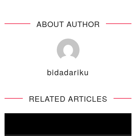
ABOUT AUTHOR
bidadariku
RELATED ARTICLES