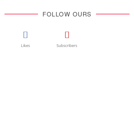
FOLLOW OURS
Likes
Subscribers